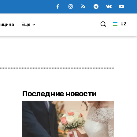
UZ
ицина
Еще
Последние новости