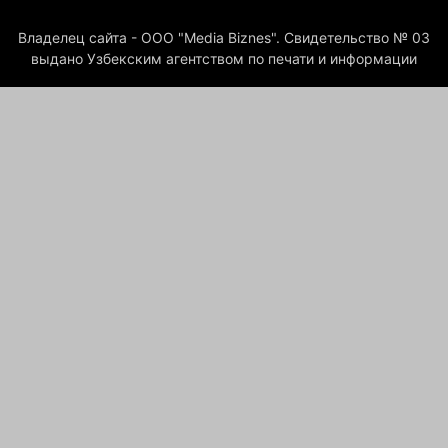
Владелец сайта - ООО "Media Biznes". Свидетельство № 03
выдано Узбекским агентством по печати и информации