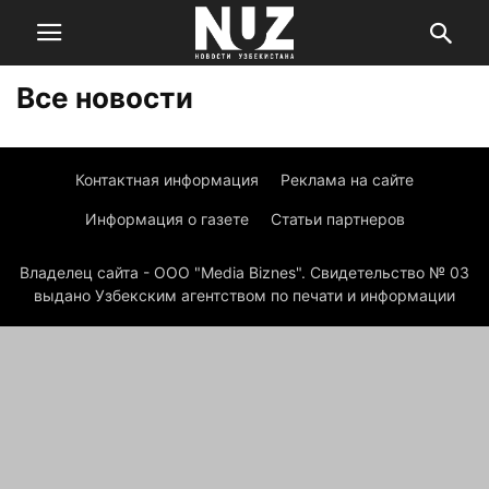
Все новости
Контактная информация
Реклама на сайте
Информация о газете
Статьи партнеров
Владелец сайта - ООО "Media Biznes". Свидетельство № 03
выдано Узбекским агентством по печати и информации