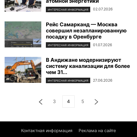
атомной энергетики
02.07.2026
ИНТЕРЕСНАЯ ИНФОРМАЦИЯ
Рейс Самарканд — Москва
совершил незапланированную
посадку в Оренбурге
01.07.2026
ИНТЕРЕСНАЯ ИНФОРМАЦИЯ
В Андижане модернизируют
систему канализации для более
чем 31...
27.06.2026
ИНТЕРЕСНАЯ ИНФОРМАЦИЯ
3
4
5
Контактная информация
Реклама на сайте