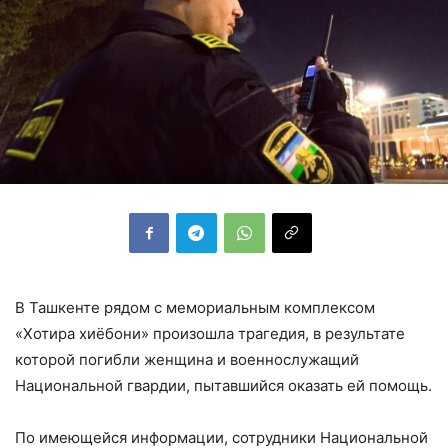
В Ташкенте рядом с мемориальным комплексом
«Хотира хиёбони» произошла трагедия, в результате
которой погибли женщина и военнослужащий
Национальной гвардии, пытавшийся оказать ей помощь.
По имеющейся информации, сотрудники Национальной