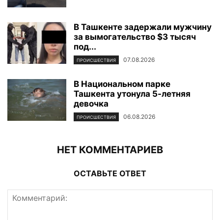
В Ташкенте задержали мужчину
за вымогательство $3 тысяч
под...
07.08.2026
ПРОИСШЕСТВИЯ
В Национальном парке
Ташкента утонула 5-летняя
девочка
06.08.2026
ПРОИСШЕСТВИЯ
НЕТ КОММЕНТАРИЕВ
ОСТАВЬТЕ ОТВЕТ