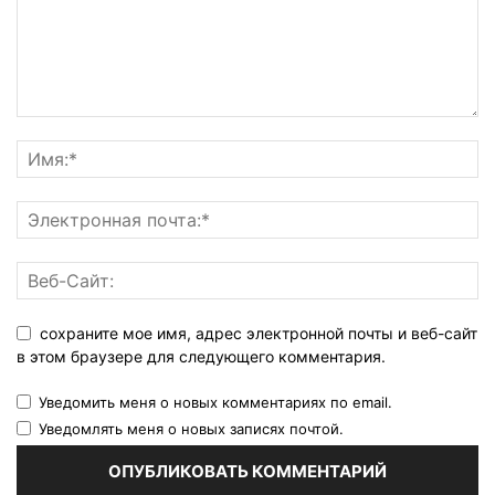
сохраните мое имя, адрес электронной почты и веб-сайт
в этом браузере для следующего комментария.
Уведомить меня о новых комментариях по email.
Уведомлять меня о новых записях почтой.