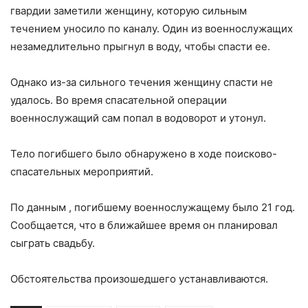
гвардии заметили женщину, которую сильным
течением уносило по каналу. Один из военнослужащих
незамедлительно прыгнул в воду, чтобы спасти ее.
Однако из-за сильного течения женщину спасти не
удалось. Во время спасательной операции
военнослужащий сам попал в водоворот и утонул.
Тело погибшего было обнаружено в ходе поисково-
спасательных мероприятий.
По данным , погибшему военнослужащему было 21 год.
Сообщается, что в ближайшее время он планировал
сыграть свадьбу.
Обстоятельства произошедшего устанавливаются.