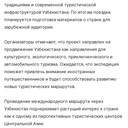
традициями и современной туристической
инфраструктурой Узбекистана. По итогам поездки
планируется подготовка материалов о стране для
зарубежной аудитории.
Организаторы отмечают, что проект направлен на
продвижение Узбекистана как направления для
культурного, экологического, приключенческого и
автомобильного туризма. Ожидается, что экспедиция
поможет привлечь внимание иностранных
путешественников и будет способствовать развитию
новых туристических маршрутов.
Проведение международного маршрута через
Узбекистан подчеркивает растущий интерес к стране
как к одному из перспективных туристических центров
Центральной Азии.