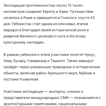
Экспедиция протяженностью около 15 тысяч
километров соединит Европу и Азию. Путешествие
началось в Риме и завершится в Гонконге спустя 43
дня. Узбекистан стал одним из ключевых этапов
маршрута благодаря своей исторической роли в
развитии Великого шелкового пути и богатому
культурному наследию.
В рамках узбекского этапа участники посетят Нукус,
Хиву, Бухару, Самарканд и Ташкент. Также маршрут
пройдет через уникальные природные и исторические
объекты, включая район Аральского моря, Муйнак и
пустыню Кызылкум.
Участники экспедиции — эксперты, ученые и
представители международных СМИ — познакомятся с
архитектурными памятниками, национальными