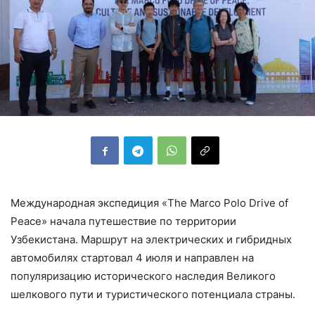
Международная экспедиция «The Marco Polo Drive of
Peace» начала путешествие по территории
Узбекистана. Маршрут на электрических и гибридных
автомобилях стартовал 4 июля и направлен на
популяризацию исторического наследия Великого
шелкового пути и туристического потенциала страны.