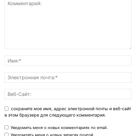
сохраните мое имя, адрес электронной почты и веб-сайт
в этом браузере для следующего комментария.
Уведомить меня о новых комментариях по email.
Уведомлять меня о новых записях почтой.