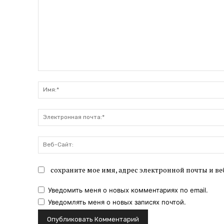
Комментарий:
сохраните мое имя, адрес электронной почты и ве
Уведомить меня о новых комментариях по email.
Уведомлять меня о новых записях почтой.