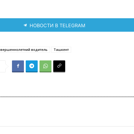
НОВОСТИ В TELEGRAM
овершеннолетний водитель
Ташкент
я