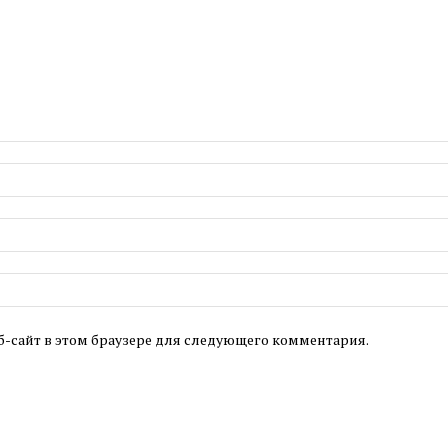
б-сайт в этом браузере для следующего комментария.