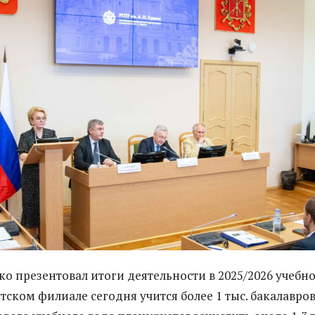
ко презентовал итоги деятельности в 2025/2026 учебн
тском филиале сегодня учится более 1 тыс. бакалавров