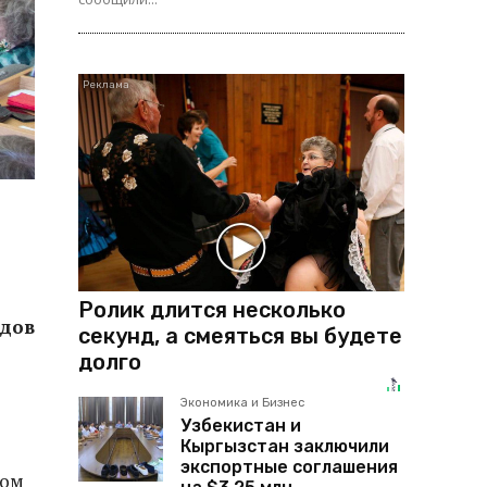
Ролик длится несколько
идов
секунд, а смеяться вы будете
долго
Экономика и Бизнес
Узбекистан и
Кыргызстан заключили
экспортные соглашения
том