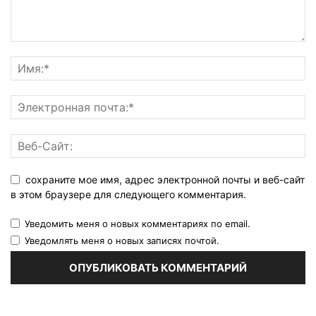
сохраните мое имя, адрес электронной почты и веб-сайт
в этом браузере для следующего комментария.
Уведомить меня о новых комментариях по email.
Уведомлять меня о новых записях почтой.