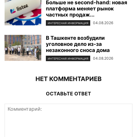
Больше не second-hand: новая
платформа меняет рынок
частных продаж...
04.08.2026
ИНТЕРЕСНАЯ ИНФОРМАЦИЯ
В Ташкенте возбудили
уголовное дело из-за
незаконного сноса дома
04.08.2026
ИНТЕРЕСНАЯ ИНФОРМАЦИЯ
НЕТ КОММЕНТАРИЕВ
ОСТАВЬТЕ ОТВЕТ