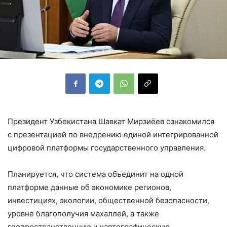
Президент Узбекистана Шавкат Мирзиёев ознакомился
с презентацией по внедрению единой интегрированной
цифровой платформы государственного управления.
Планируется, что система объединит на одной
платформе данные об экономике регионов,
инвестициях, экологии, общественной безопасности,
уровне благополучия махаллей, а также
геопространственную и картографическую