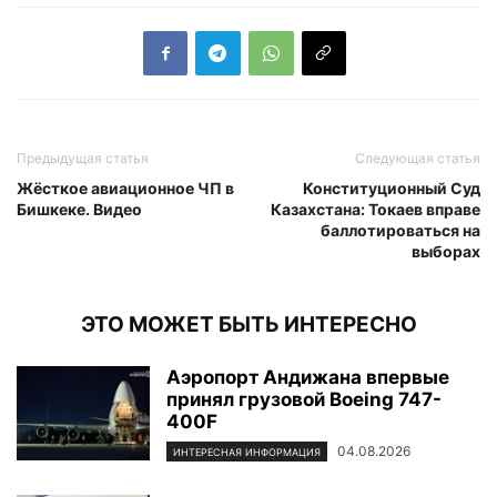
Предыдущая статья
Следующая статья
Жёсткое авиационное ЧП в
Конституционный Суд
Бишкеке. Видео
Казахстана: Токаев вправе
баллотироваться на
выборах
ЭТО МОЖЕТ БЫТЬ ИНТЕРЕСНО
Аэропорт Андижана впервые
принял грузовой Boeing 747-
400F
04.08.2026
ИНТЕРЕСНАЯ ИНФОРМАЦИЯ