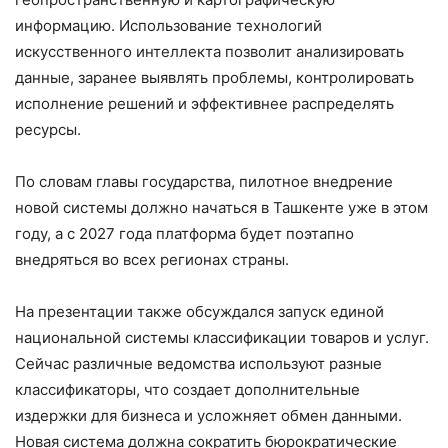
информацию. Использование технологий
искусственного интеллекта позволит анализировать
данные, заранее выявлять проблемы, контролировать
исполнение решений и эффективнее распределять
ресурсы.
По словам главы государства, пилотное внедрение
новой системы должно начаться в Ташкенте уже в этом
году, а с 2027 года платформа будет поэтапно
внедряться во всех регионах страны.
На презентации также обсуждался запуск единой
национальной системы классификации товаров и услуг.
Сейчас различные ведомства используют разные
классификаторы, что создает дополнительные
издержки для бизнеса и усложняет обмен данными.
Новая система должна сократить бюрократические