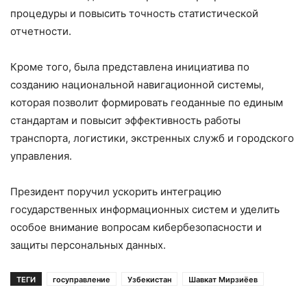
процедуры и повысить точность статистической
отчетности.
Кроме того, была представлена инициатива по
созданию национальной навигационной системы,
которая позволит формировать геоданные по единым
стандартам и повысит эффективность работы
транспорта, логистики, экстренных служб и городского
управления.
Президент поручил ускорить интеграцию
государственных информационных систем и уделить
особое внимание вопросам кибербезопасности и
защиты персональных данных.
ТЕГИ
госуправление
Узбекистан
Шавкат Мирзиёев