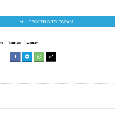
НОВОСТИ В TELEGRAM
ие
Ташкент
шантаж
я