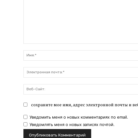
Комментарий:
сохраните мое имя, адрес электронной почты и ве
Уведомить меня о новых комментариях по email.
Уведомлять меня о новых записях почтой.