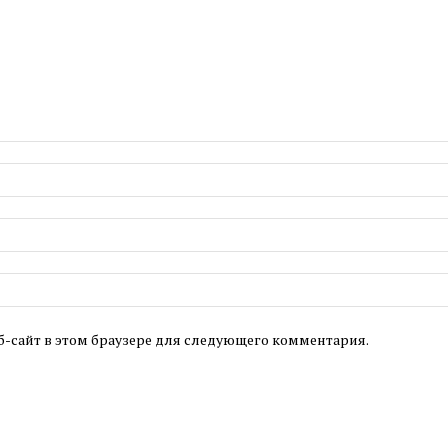
б-сайт в этом браузере для следующего комментария.