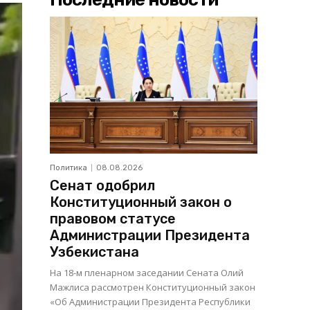
Политика
08.08.2026
Сенат одобрил
Конституционный закон о
правовом статусе
Администрации Президента
Узбекистана
На 18-м пленарном заседании Сената Олий
Мажлиса рассмотрен Конституционный закон
«Об Администрации Президента Республики