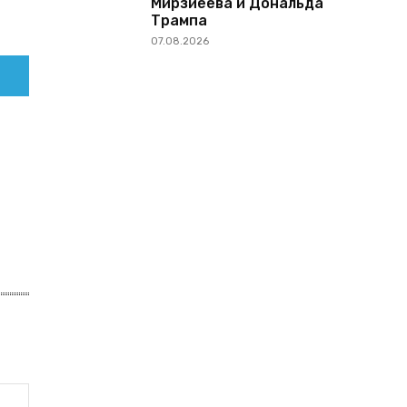
Мирзиёева и Дональда
Трампа
07.08.2026