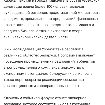
Каракалпакстан и города Ташкента. В состав узбекской
делегации вошли более 100 человек, включая
руководителей регионов, представителей министерств
и ведомств, промышленных предприятий, финансовых
организаций, инвесторов, представителей малого и
среднего бизнеса, а также экспертов в сфере
внешнеэкономической деятельности.
6 и 7 июля делегации Узбекистана работают в
различных областях Беларуси. Программа включает
посещение промышленных предприятий и объектов
агропромышленного комплекса, знакомство с
экспортным потенциалом белорусских регионов, а
также переговоры по реализации совместных
инвестиционных и кооперационных проектов.
Ключевым событием форума станет пленарное
заседание, которое состоится 8 июля в гостинице