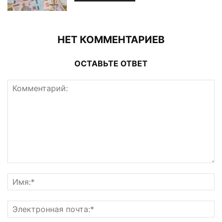
НЕТ КОММЕНТАРИЕВ
ОСТАВЬТЕ ОТВЕТ