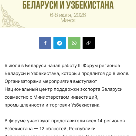
6 июля в Беларуси начал работу III Форум регионов
Беларуси и Узбекистана, который продлится до 8 июля.
Организаторами мероприятия выступают
Национальный центр поддержки экспорта Беларуси
совместно с Министерством инвестиций,
промышленности и торговли Узбекистана.
В форуме участвуют представители всех 14 регионов
Узбекистана — 12 областей, Республики