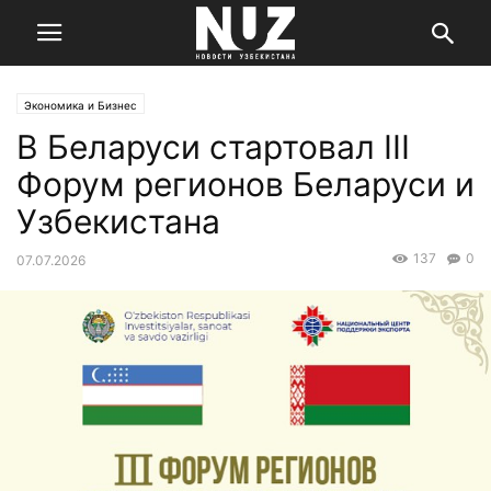
Экономика и Бизнес
В Беларуси стартовал III
Форум регионов Беларуси и
Узбекистана
137
0
07.07.2026