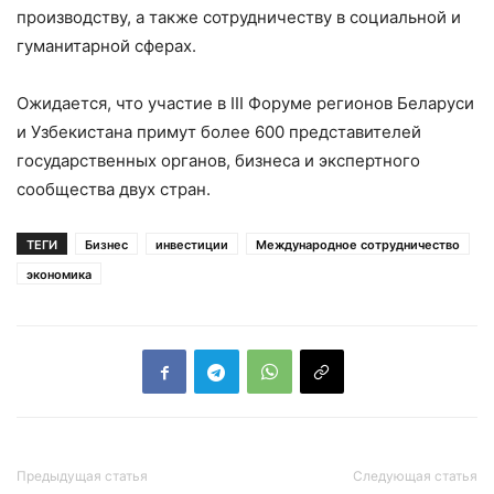
производству, а также сотрудничеству в социальной и
гуманитарной сферах.
Ожидается, что участие в III Форуме регионов Беларуси
и Узбекистана примут более 600 представителей
государственных органов, бизнеса и экспертного
сообщества двух стран.
ТЕГИ
Бизнес
инвестиции
Международное сотрудничество
экономика
Предыдущая статья
Следующая статья