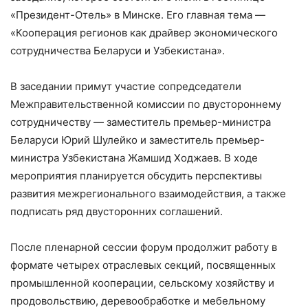
«Президент-Отель» в Минске. Его главная тема —
«Кооперация регионов как драйвер экономического
сотрудничества Беларуси и Узбекистана».
В заседании примут участие сопредседатели
Межправительственной комиссии по двустороннему
сотрудничеству — заместитель премьер-министра
Беларуси Юрий Шулейко и заместитель премьер-
министра Узбекистана Жамшид Ходжаев. В ходе
мероприятия планируется обсудить перспективы
развития межрегионального взаимодействия, а также
подписать ряд двусторонних соглашений.
После пленарной сессии форум продолжит работу в
формате четырех отраслевых секций, посвященных
промышленной кооперации, сельскому хозяйству и
продовольствию, деревообработке и мебельному