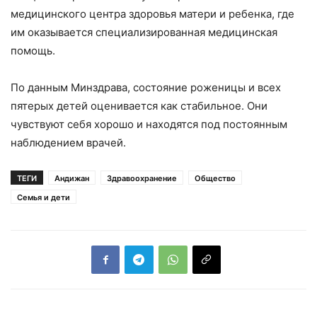
медицинского центра здоровья матери и ребенка, где
им оказывается специализированная медицинская
помощь.
По данным Минздрава, состояние роженицы и всех
пятерых детей оценивается как стабильное. Они
чувствуют себя хорошо и находятся под постоянным
наблюдением врачей.
ТЕГИ
Андижан
Здравоохранение
Общество
Семья и дети