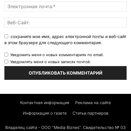
сохраните мое имя, адрес электронной почты и веб-сайт
в этом браузере для следующего комментария.
Уведомить меня о новых комментариях по email.
Уведомлять меня о новых записях почтой.
Контактная информация
Реклама на сайте
Информация о газете
Статьи партнеров
Владелец сайта - ООО "Media Biznes". Свидетельство № 03