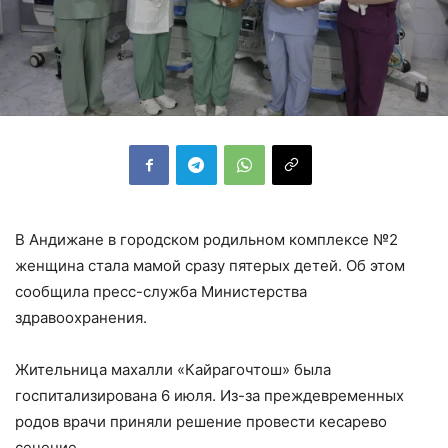
В Андижане в городском родильном комплексе №2
женщина стала мамой сразу пятерых детей. Об этом
сообщила пресс-служба Министерства
здравоохранения.
Жительница махалли «Кайрагочтош» была
госпитализирована 6 июля. Из-за преждевременных
родов врачи приняли решение провести кесарево
сечение.