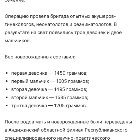
Операцию провела бригада опытных акушеров-
гинекологов, неонатологов и реаниматологов. В
результате на свет появились трое девочек и двое
мальчиков.
Вес новорожденных составил:
первая девочка — 1450 граммов;
первый мальчик — 1605 граммов;
вторая девочка — 1495 граммов;
второй мальчик — 1585 граммов;
третья девочка — 1205 граммов.
После родов мать и новорожденные были переведены
в Андижанский областной филиал Республиканского
специализированного научно-практического