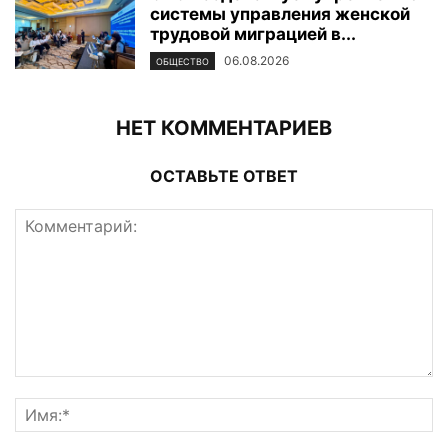
системы управления женской
трудовой миграцией в...
06.08.2026
ОБЩЕСТВО
НЕТ КОММЕНТАРИЕВ
ОСТАВЬТЕ ОТВЕТ