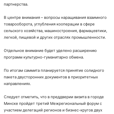
партнерства.
В центре внимания – вопросы наращивания взаимного
товарооборота, углубления кооперации в сфере
сельского хозяйства, машиностроения, фармацевтики,
легкой, пищевой и других отраслях промышленности.
Отдельное внимание будет уделено расширению
программ культурно-гуманитарно обмена.
По итогам саммита планируется принятие солидного
пакета двусторонних документов в приоритетных
направлениях.
Следует отметить, что в преддверии визита в городе
Минске пройдет третий Межрегиональный форум с
участием делегаций регионов и бизнес-кругов двух