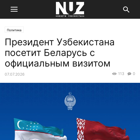
Политика
Президент Узбекистана
посетит Беларусь с
официальным визитом
113
0
07.07.2026