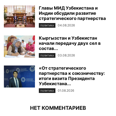
Главы МИД Узбекистана и
Индии обсудили развитие
стратегического партнерства
04.08.2026
ПОЛИТИКА
Кыргызстан и Узбекистан
начали передачу двух сел в
состав...
03.08.2026
ПОЛИТИКА
«От стратегического
партнерства к союзничеству:
итоги визита Президента
Узбекистана...
01.08.2026
ПОЛИТИКА
НЕТ КОММЕНТАРИЕВ