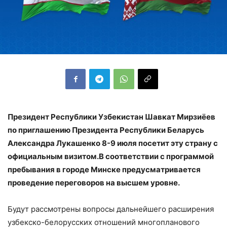
Президент Республики Узбекистан Шавкат Мирзиёев
по приглашению Президента Республики Беларусь
Александра Лукашенко 8-9 июля посетит эту страну с
официальным визитом.В соответствии с программой
пребывания в городе Минске предусматривается
проведение переговоров на высшем уровне.
Будут рассмотрены вопросы дальнейшего расширения
узбекско-белорусских отношений многопланового