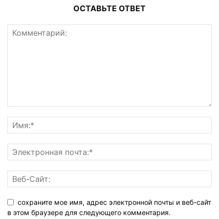
ОСТАВЬТЕ ОТВЕТ
сохраните мое имя, адрес электронной почты и веб-сайт
в этом браузере для следующего комментария.