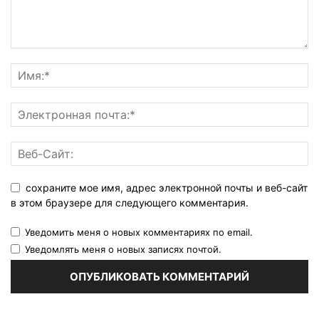
сохраните мое имя, адрес электронной почты и веб-сайт
в этом браузере для следующего комментария.
Уведомить меня о новых комментариях по email.
Уведомлять меня о новых записях почтой.