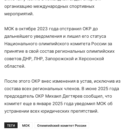
организацию международных спортивных
мероприятий.
МОК в октябре 2023 года отстранил ОКР до
дальнейшего уведомления и лишил его статуса
Национального олимпийского комитета России за
принятие в свой состав региональных олимпийских
советов ДНР, ЛНР, Запорожской и Херсонской
областей.
После этого ОКР внес изменения в устав, исключив из
состава всех региональных членов. В июне 2025 года
председатель ОКР Михаил Дегтярев сообщил, что
комитет еще в январе 2025 года уведомил МОК об
устранении всех юридических препятствий.
ТЕГИ
МОК
Олимпийский комитет России