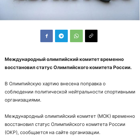
Международный олимпийский комитет временно
восстановил статус Олимпийского комитета России.
В Олимпийскую хартию внесена поправка о
соблюдении политической нейтральности спортивными
организациями.
Международный олимпийский комитет (МОК) временно
восстановил статус Олимпийского комитета России
(ОКР), сообщается на сайте организации.