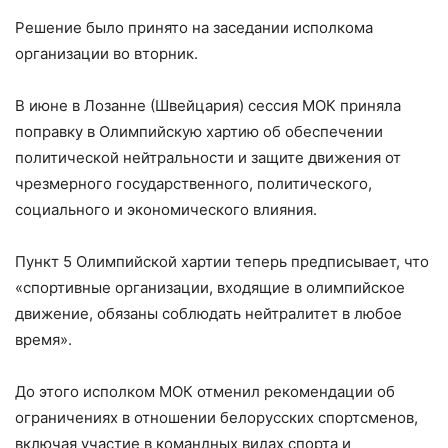
Решение было принято на заседании исполкома
организации во вторник.
В июне в Лозанне (Швейцария) сессия МОК приняла
поправку в Олимпийскую хартию об обеспечении
политической нейтральности и защите движения от
чрезмерного государственного, политического,
социального и экономического влияния.
Пункт 5 Олимпийской хартии теперь предписывает, что
«спортивные организации, входящие в олимпийское
движение, обязаны соблюдать нейтралитет в любое
время».
До этого исполком МОК отменил рекомендации об
ограничениях в отношении белорусских спортсменов,
включая участие в командных видах спорта и