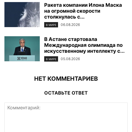
Ракета компании Илона Маска
на огромной скорости
столкнулась с...
06.08.2026
В МИРЕ
В Астане стартовала
Международная олимпиада по
искусственному интеллекту с...
05.08.2026
В МИРЕ
НЕТ КОММЕНТАРИЕВ
ОСТАВЬТЕ ОТВЕТ