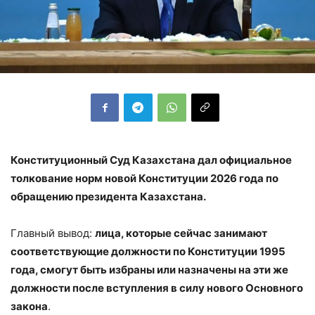
Конституционный Суд Казахстана дал официальное
толкование норм новой Конституции 2026 года по
обращению президента Казахстана.
Главный вывод:
лица, которые сейчас занимают
соответствующие должности по Конституции 1995
года, смогут быть избраны или назначены на эти же
должности после вступления в силу нового Основного
закона
.