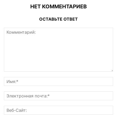
НЕТ КОММЕНТАРИЕВ
ОСТАВЬТЕ ОТВЕТ