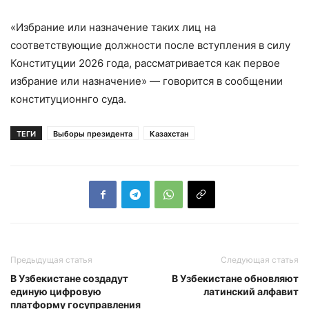
«Избрание или назначение таких лиц на
соответствующие должности после вступления в силу
Конституции 2026 года, рассматривается как первое
избрание или назначение» — говорится в сообщении
конституционнго суда.
ТЕГИ
Выборы президента
Казахстан
Предыдущая статья
Следующая статья
В Узбекистане создадут
В Узбекистане обновляют
единую цифровую
латинский алфавит
платформу госуправления