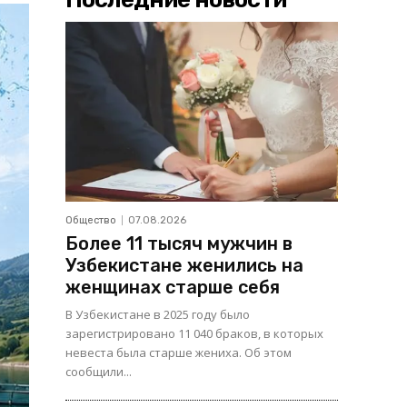
Общество
07.08.2026
Более 11 тысяч мужчин в
Узбекистане женились на
женщинах старше себя
В Узбекистане в 2025 году было
зарегистрировано 11 040 браков, в которых
невеста была старше жениха. Об этом
сообщили...