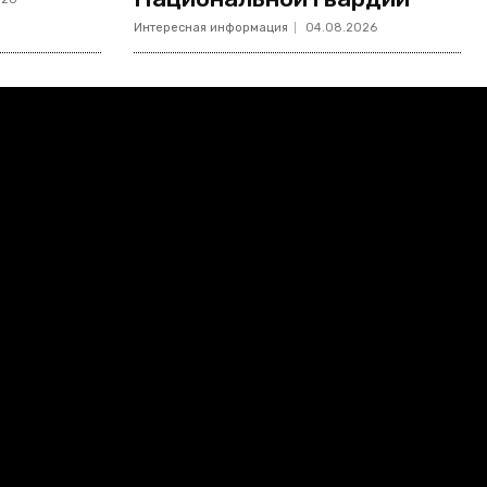
Интересная информация
04.08.2026