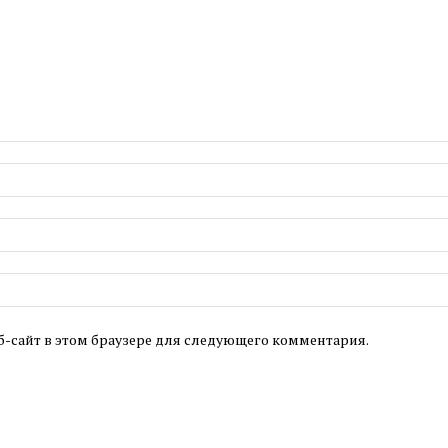
б-сайт в этом браузере для следующего комментария.