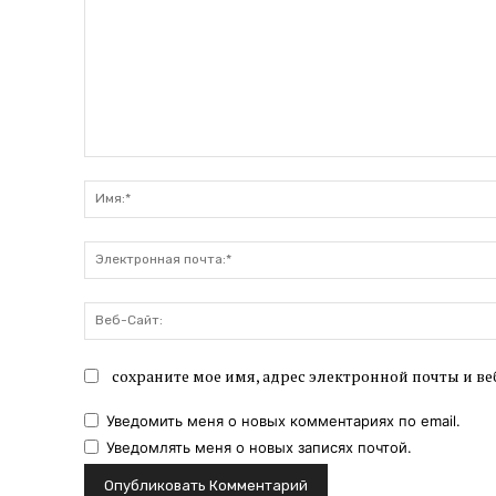
Комментарий:
сохраните мое имя, адрес электронной почты и ве
Уведомить меня о новых комментариях по email.
Уведомлять меня о новых записях почтой.