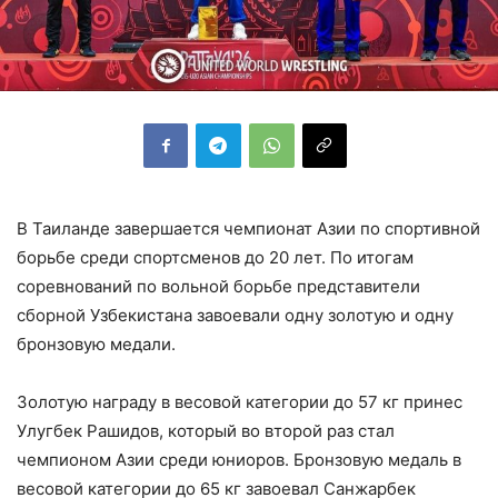
В Таиланде завершается чемпионат Азии по спортивной
борьбе среди спортсменов до 20 лет. По итогам
соревнований по вольной борьбе представители
сборной Узбекистана завоевали одну золотую и одну
бронзовую медали.
Золотую награду в весовой категории до 57 кг принес
Улугбек Рашидов, который во второй раз стал
чемпионом Азии среди юниоров. Бронзовую медаль в
весовой категории до 65 кг завоевал Санжарбек