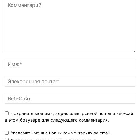
сохраните мое имя, адрес электронной почты и веб-сайт
в этом браузере для следующего комментария.
Уведомить меня о новых комментариях по email.