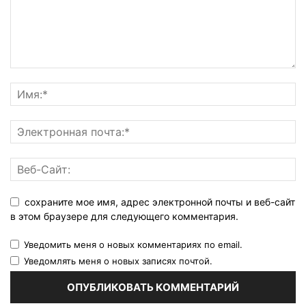
сохраните мое имя, адрес электронной почты и веб-сайт
в этом браузере для следующего комментария.
Уведомить меня о новых комментариях по email.
Уведомлять меня о новых записях почтой.