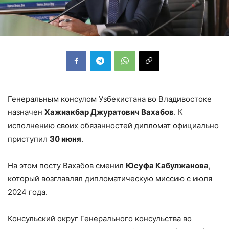
Генеральным консулом Узбекистана во Владивостоке
назначен
Хажиакбар Джуратович Вахабов
. К
исполнению своих обязанностей дипломат официально
приступил
30 июня
.
На этом посту Вахабов сменил
Юсуфа Кабулжанова
,
который возглавлял дипломатическую миссию с июля
2024 года.
Консульский округ Генерального консульства во