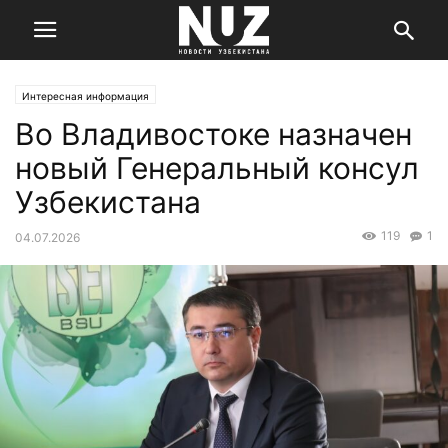
Интересная информация
Во Владивостоке назначен
новый Генеральный консул
Узбекистана
119
1
04.07.2026