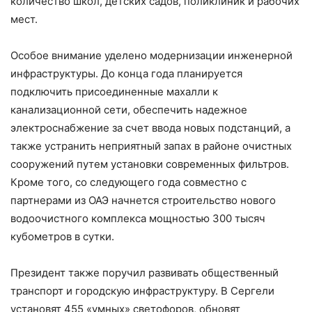
количество школ, детских садов, поликлиник и рабочих
мест.
Особое внимание уделено модернизации инженерной
инфраструктуры. До конца года планируется
подключить присоединенные махалли к
канализационной сети, обеспечить надежное
электроснабжение за счет ввода новых подстанций, а
также устранить неприятный запах в районе очистных
сооружений путем установки современных фильтров.
Кроме того, со следующего года совместно с
партнерами из ОАЭ начнется строительство нового
водоочистного комплекса мощностью 300 тысяч
кубометров в сутки.
Президент также поручил развивать общественный
транспорт и городскую инфраструктуру. В Сергели
установят 455 «умных» светофоров, обновят