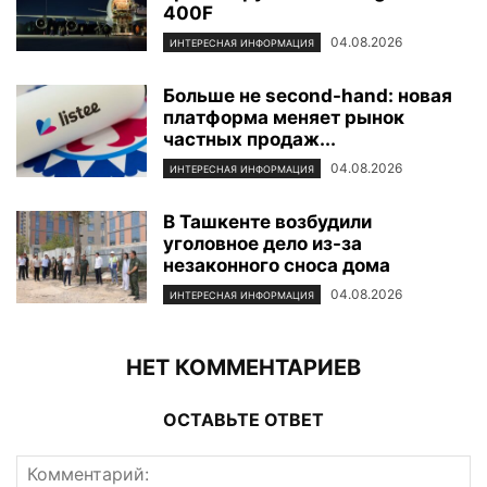
400F
04.08.2026
ИНТЕРЕСНАЯ ИНФОРМАЦИЯ
Больше не second-hand: новая
платформа меняет рынок
частных продаж...
04.08.2026
ИНТЕРЕСНАЯ ИНФОРМАЦИЯ
В Ташкенте возбудили
уголовное дело из-за
незаконного сноса дома
04.08.2026
ИНТЕРЕСНАЯ ИНФОРМАЦИЯ
НЕТ КОММЕНТАРИЕВ
ОСТАВЬТЕ ОТВЕТ