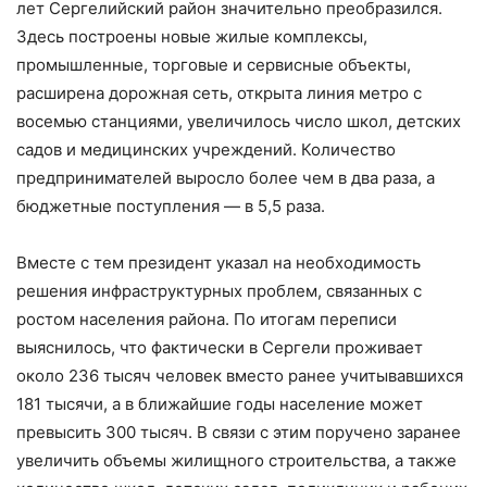
лет Сергелийский район значительно преобразился.
Здесь построены новые жилые комплексы,
промышленные, торговые и сервисные объекты,
расширена дорожная сеть, открыта линия метро с
восемью станциями, увеличилось число школ, детских
садов и медицинских учреждений. Количество
предпринимателей выросло более чем в два раза, а
бюджетные поступления — в 5,5 раза.
Вместе с тем президент указал на необходимость
решения инфраструктурных проблем, связанных с
ростом населения района. По итогам переписи
выяснилось, что фактически в Сергели проживает
около 236 тысяч человек вместо ранее учитывавшихся
181 тысячи, а в ближайшие годы население может
превысить 300 тысяч. В связи с этим поручено заранее
увеличить объемы жилищного строительства, а также