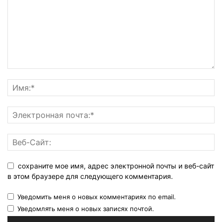
сохраните мое имя, адрес электронной почты и веб-сайт
в этом браузере для следующего комментария.
Уведомить меня о новых комментариях по email.
Уведомлять меня о новых записях почтой.