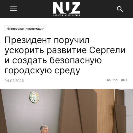
Интересная информация
Президент поручил
ускорить развитие Сергели
и создать безопасную
городскую среду
159
0
04.07.2026