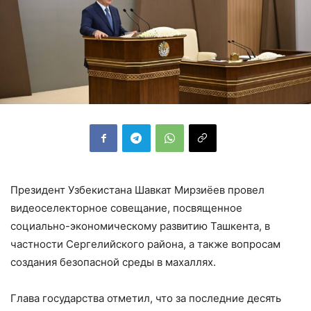
Президент Узбекистана Шавкат Мирзиёев провел
видеоселекторное совещание, посвященное
социально-экономическому развитию Ташкента, в
частности Сергелийского района, а также вопросам
создания безопасной среды в махаллях.
Глава государства отметил, что за последние десять