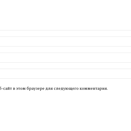
б-сайт в этом браузере для следующего комментария.