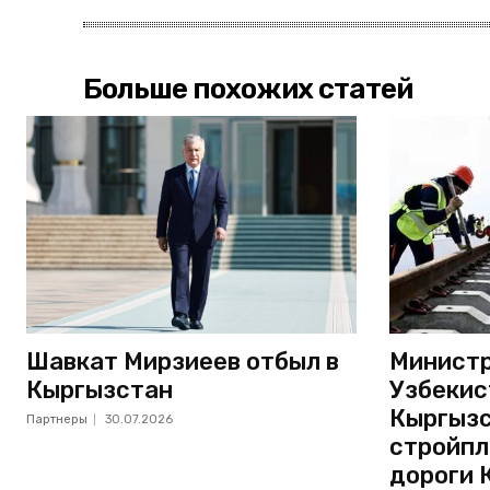
Больше похожих статей
Шавкат Мирзиеев отбыл в
Министр
Кыргызстан
Узбекис
Кыргызс
Партнеры
30.07.2026
стройпл
дороги 