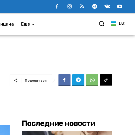
UZ
ицина
Еще
Поделиться
Последние новости