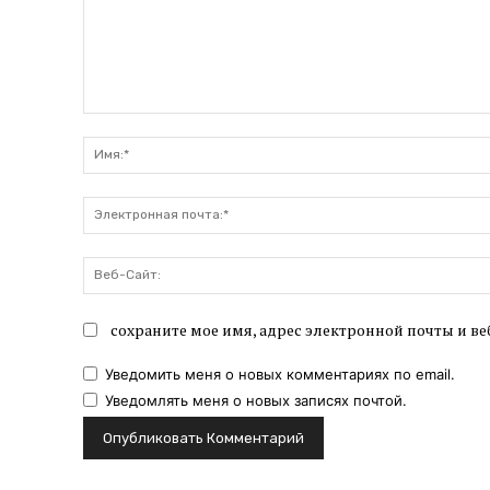
Комментарий:
сохраните мое имя, адрес электронной почты и ве
Уведомить меня о новых комментариях по email.
Уведомлять меня о новых записях почтой.