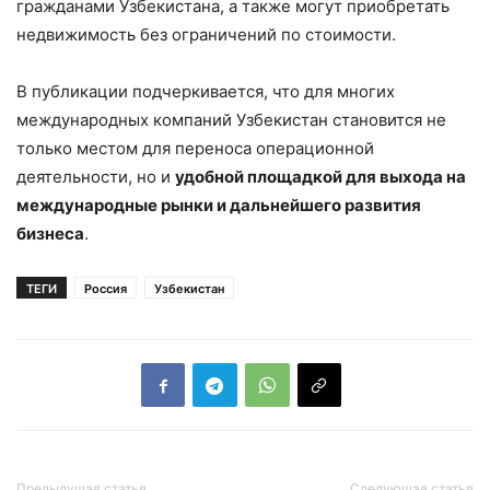
гражданами Узбекистана, а также могут приобретать
недвижимость без ограничений по стоимости.
В публикации подчеркивается, что для многих
международных компаний Узбекистан становится не
только местом для переноса операционной
деятельности, но и
удобной площадкой для выхода на
международные рынки и дальнейшего развития
бизнеса
.
ТЕГИ
Россия
Узбекистан
Предыдущая статья
Следующая статья