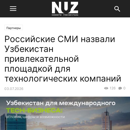
Партнеры
Российские СМИ назвали
Узбекистан
привлекательной
площадкой для
технологических компаний
126
0
03.07.2026