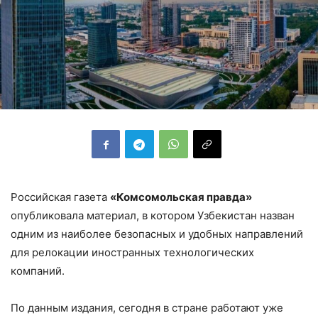
Российская газета
«Комсомольская правда»
опубликовала материал, в котором Узбекистан назван
одним из наиболее безопасных и удобных направлений
для релокации иностранных технологических
компаний.
По данным издания, сегодня в стране работают уже