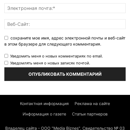
сохраните мое имя, адрес электронной почты и веб-сайт
в этом браузере для следующего комментария.
Уведомить меня о новых комментариях по email.
Уведомлять меня о новых записях почтой.
Контактная информация
Реклама на сайте
Информация о газете
Статьи партнеров
Владелец сайта - ООО "Media Biznes". Свидетельство № 03