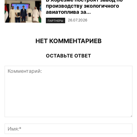
производству экологичного
авиатоплива за...
26.07.2026
ПАРТНЕРЫ
НЕТ КОММЕНТАРИЕВ
ОСТАВЬТЕ ОТВЕТ