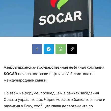
Азербайджанская государственная нефтяная компания
SOCAR
начала поставки нафты из Узбекистана на
международные рынки.
Об этом на форуме, прошедшем в рамках заседания
Совета управляющих Черноморского банка торговли и
развития в Баку, сообщил глава департамента по