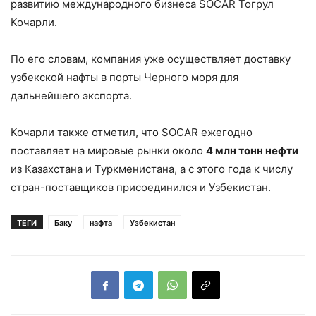
развитию международного бизнеса SOCAR Тогрул
Кочарли.
По его словам, компания уже осуществляет доставку
узбекской нафты в порты Черного моря для
дальнейшего экспорта.
Кочарли также отметил, что SOCAR ежегодно
поставляет на мировые рынки около
4 млн тонн нефти
из Казахстана и Туркменистана, а с этого года к числу
стран-поставщиков присоединился и Узбекистан.
ТЕГИ
Баку
нафта
Узбекистан