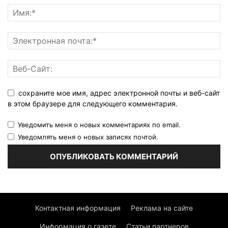
сохраните мое имя, адрес электронной почты и веб-сайт
в этом браузере для следующего комментария.
Уведомить меня о новых комментариях по email.
Уведомлять меня о новых записях почтой.
Контактная информация
Реклама на сайте
Информация о газете
Статьи партнеров