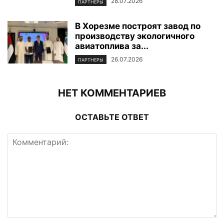
28.07.2026
ПАРТНЕРЫ
В Хорезме построят завод по
производству экологичного
авиатоплива за...
26.07.2026
ПАРТНЕРЫ
НЕТ КОММЕНТАРИЕВ
ОСТАВЬТЕ ОТВЕТ