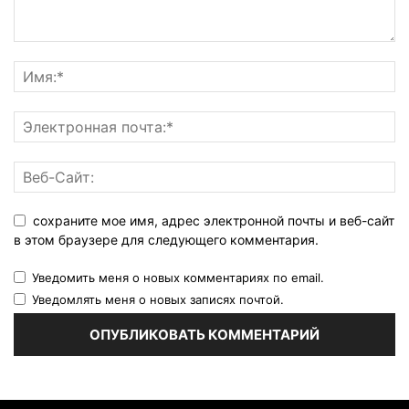
сохраните мое имя, адрес электронной почты и веб-сайт
в этом браузере для следующего комментария.
Уведомить меня о новых комментариях по email.
Уведомлять меня о новых записях почтой.