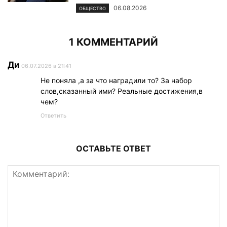
06.08.2026
ОБЩЕСТВО
1 КОММЕНТАРИЙ
Ди
06.07.2026 в 21:41
Не поняла ,а за что наградили то? За набор
слов,сказанный ими? Реальные достижения,в
чем?
Ответить
ОСТАВЬТЕ ОТВЕТ