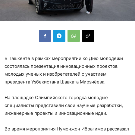
В Ташкенте в рамках мероприятий ко Дню молодежи
состоялась презентация инновационных проектов
молодых ученых и изобретателей с участием
президента Узбекистана Шавката Мирзиёева.
На площадке Олимпийского городка молодые
специалисты представили свои научные разработки,
инженерные проекты и инновационные идеи.
Во время мероприятия Нумонжон Ибрагимов рассказал