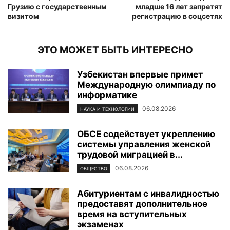
Грузию с государственным
младше 16 лет запретят
визитом
регистрацию в соцсетях
ЭТО МОЖЕТ БЫТЬ ИНТЕРЕСНО
Узбекистан впервые примет
Международную олимпиаду по
информатике
06.08.2026
НАУКА И ТЕХНОЛОГИИ
ОБСЕ содействует укреплению
системы управления женской
трудовой миграцией в...
06.08.2026
ОБЩЕСТВО
Абитуриентам с инвалидностью
предоставят дополнительное
время на вступительных
экзаменах