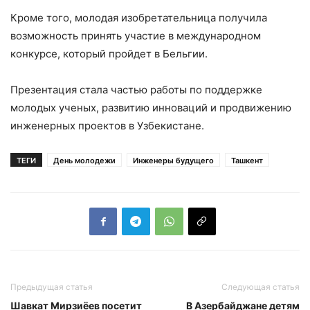
Кроме того, молодая изобретательница получила
возможность принять участие в международном
конкурсе, который пройдет в Бельгии.
Презентация стала частью работы по поддержке
молодых ученых, развитию инноваций и продвижению
инженерных проектов в Узбекистане.
ТЕГИ
День молодежи
Инженеры будущего
Ташкент
Предыдущая статья
Следующая статья
Шавкат Мирзиёев посетит
В Азербайджане детям