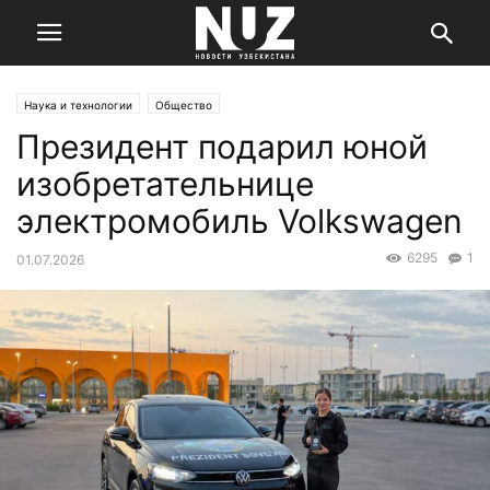
Наука и технологии
Общество
Президент подарил юной
изобретательнице
электромобиль Volkswagen
6295
1
01.07.2026