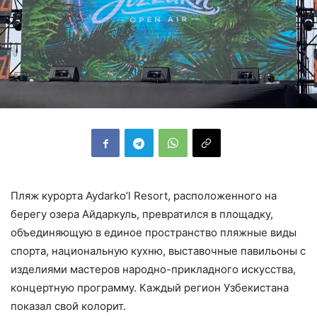
Пляж курорта Aydarko’l Resort, расположенного на
берегу озера Айдаркуль, превратился в площадку,
объединяющую в единое пространство пляжные виды
спорта, национальную кухню, выставочные павильоны с
изделиями мастеров народно-прикладного искусства,
концертную программу. Каждый регион Узбекистана
показал свой колорит.