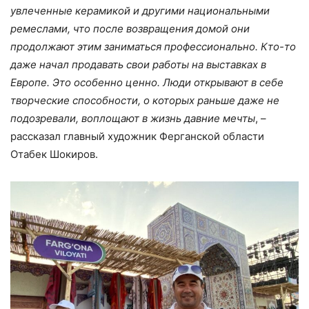
увлеченные керамикой и другими национальными
ремеслами, что после возвращения домой они
продолжают этим заниматься профессионально. Кто-то
даже начал продавать свои работы на выставках в
Европе. Это особенно ценно. Люди открывают в себе
творческие способности, о которых раньше даже не
подозревали, воплощают в жизнь давние мечты
, –
рассказал главный художник Ферганской области
Отабек Шокиров.