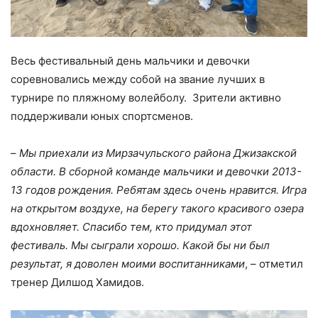
Весь фестивальный день мальчики и девочки
соревновались между собой на звание лучших в
турнире по пляжному волейболу. Зрители активно
поддерживали юных спортсменов.
–
Мы приехали из Мирзачульского района Джизакской
области. В сборной команде мальчики и девочки 2013-
13 годов рождения. Ребятам здесь очень нравится. Игра
на открытом воздухе, на берегу такого красивого озера
вдохновляет. Спасибо тем, кто придумал этот
фестиваль. Мы сыграли хорошо. Какой бы ни был
результат, я доволен моими воспитанниками
, – отметил
тренер Дилшод Хамидов.