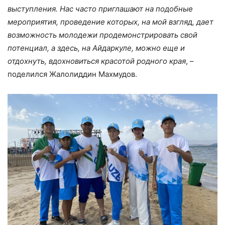
выступления. Нас часто приглашают на подобные
мероприятия, проведение которых, на мой взгляд, дает
возможность молодежи продемонстрировать свой
потенциал, а здесь, на Айдаркуле, можно еще и
отдохнуть, вдохновиться красотой родного края
, –
поделился Жалолиддин Махмудов.