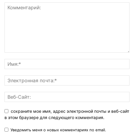
сохраните мое имя, адрес электронной почты и веб-сайт
в этом браузере для следующего комментария.
Уведомить меня о новых комментариях по email.