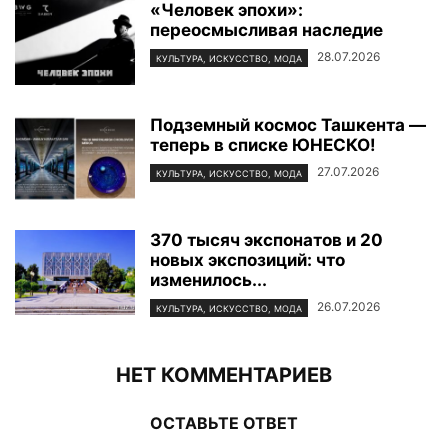
«Человек эпохи»:
переосмысливая наследие
28.07.2026
КУЛЬТУРА, ИСКУССТВО, МОДА
Подземный космос Ташкента —
теперь в списке ЮНЕСКО!
27.07.2026
КУЛЬТУРА, ИСКУССТВО, МОДА
370 тысяч экспонатов и 20
новых экспозиций: что
изменилось...
26.07.2026
КУЛЬТУРА, ИСКУССТВО, МОДА
НЕТ КОММЕНТАРИЕВ
ОСТАВЬТЕ ОТВЕТ