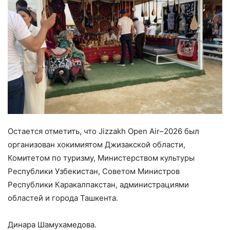
Остается отметить, что Jizzakh Open Air–2026 был
организован хокимиятом Джизакской области,
Комитетом по туризму, Министерством культуры
Республики Узбекистан, Советом Министров
Республики Каракалпакстан, администрациями
областей и города Ташкента.
Динара Шамухамедова.