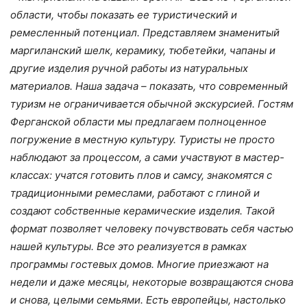
области, чтобы показать ее туристический и
ремесленный потенциал. Представляем знаменитый
маргиланский шелк, керамику, тюбетейки, чапаны и
другие изделия ручной работы из натуральных
материалов. Наша задача – показать, что современный
туризм не ограничивается обычной экскурсией. Гостям
Ферганской области мы предлагаем полноценное
погружение в местную культуру. Туристы не просто
наблюдают за процессом, а сами участвуют в мастер-
классах: учатся готовить плов и самсу, знакомятся с
традиционными ремеслами, работают с глиной и
создают собственные керамические изделия. Такой
формат позволяет человеку почувствовать себя частью
нашей культуры. Все это реализуется в рамках
программы гостевых домов. Многие приезжают на
недели и даже месяцы, некоторые возвращаются снова
и снова, целыми семьями. Есть европейцы, настолько