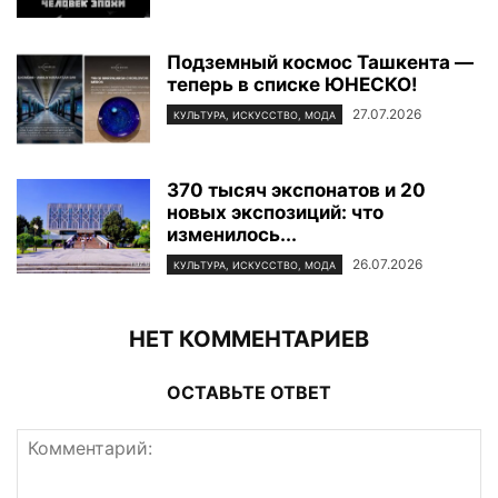
Подземный космос Ташкента —
теперь в списке ЮНЕСКО!
27.07.2026
КУЛЬТУРА, ИСКУССТВО, МОДА
370 тысяч экспонатов и 20
новых экспозиций: что
изменилось...
26.07.2026
КУЛЬТУРА, ИСКУССТВО, МОДА
НЕТ КОММЕНТАРИЕВ
ОСТАВЬТЕ ОТВЕТ