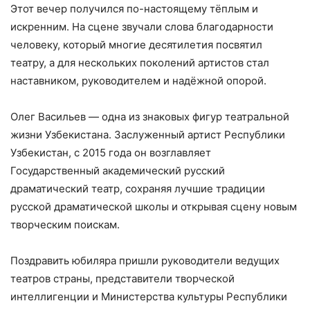
Этот вечер получился по-настоящему тёплым и
искренним. На сцене звучали слова благодарности
человеку, который многие десятилетия посвятил
театру, а для нескольких поколений артистов стал
наставником, руководителем и надёжной опорой.
Олег Васильев — одна из знаковых фигур театральной
жизни Узбекистана. Заслуженный артист Республики
Узбекистан, с 2015 года он возглавляет
Государственный академический русский
драматический театр, сохраняя лучшие традиции
русской драматической школы и открывая сцену новым
творческим поискам.
Поздравить юбиляра пришли руководители ведущих
театров страны, представители творческой
интеллигенции и Министерства культуры Республики