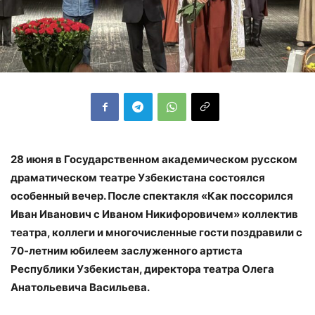
28 июня в Государственном академическом русском
драматическом театре Узбекистана состоялся
особенный вечер. После спектакля «Как поссорился
Иван Иванович с Иваном Никифоровичем» коллектив
театра, коллеги и многочисленные гости поздравили с
70-летним юбилеем заслуженного артиста
Республики Узбекистан, директора театра Олега
Анатольевича Васильева.