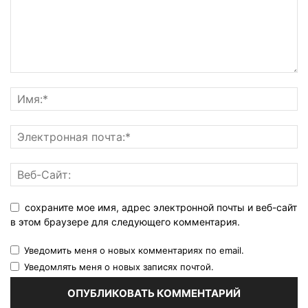
сохраните мое имя, адрес электронной почты и веб-сайт
в этом браузере для следующего комментария.
Уведомить меня о новых комментариях по email.
Уведомлять меня о новых записях почтой.