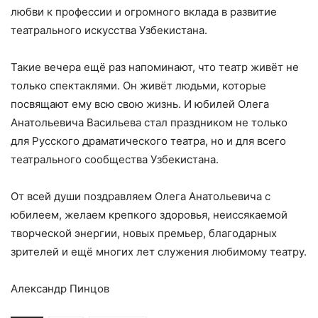
любви к профессии и огромного вклада в развитие
театрального искусства Узбекистана.
Такие вечера ещё раз напоминают, что театр живёт не
только спектаклями. Он живёт людьми, которые
посвящают ему всю свою жизнь. И юбилей Олега
Анатольевича Васильева стал праздником не только
для Русского драматического театра, но и для всего
театрального сообщества Узбекистана.
От всей души поздравляем Олега Анатольевича с
юбилеем, желаем крепкого здоровья, неиссякаемой
творческой энергии, новых премьер, благодарных
зрителей и ещё многих лет служения любимому театру.
Александр Пинцов