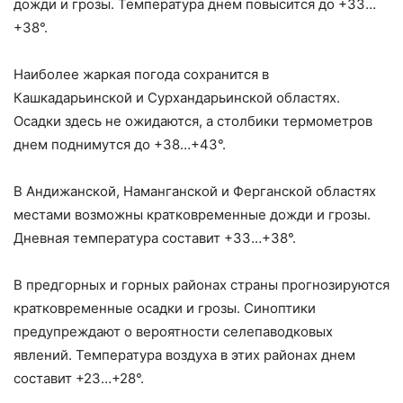
дожди и грозы. Температура днем повысится до +33…
+38°.
Наиболее жаркая погода сохранится в
Кашкадарьинской и Сурхандарьинской областях.
Осадки здесь не ожидаются, а столбики термометров
днем поднимутся до +38…+43°.
В Андижанской, Наманганской и Ферганской областях
местами возможны кратковременные дожди и грозы.
Дневная температура составит +33…+38°.
В предгорных и горных районах страны прогнозируются
кратковременные осадки и грозы. Синоптики
предупреждают о вероятности селепаводковых
явлений. Температура воздуха в этих районах днем
составит +23…+28°.