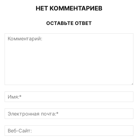
НЕТ КОММЕНТАРИЕВ
ОСТАВЬТЕ ОТВЕТ