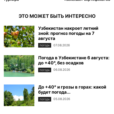
ЭТО МОЖЕТ БЫТЬ ИНТЕРЕСНО
Узбекистан накроет летний
зной: прогноз погоды на 7
августа
07.08.2026
ПОГОДА
Погода в Узбекистане 6 августа:
до +40°, без осадков
06.08.2026
ПОГОДА
До +40° и грозы в горах: какой
будет погода...
05.08.2026
ПОГОДА