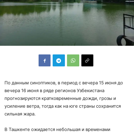
По данным синоптиков, в период с вечера 15 июня до
вечера 16 июня в ряде регионов Узбекистана
прогнозируются кратковременные дожди, грозы и
усиление ветра, тогда как на юге страны сохранится
сильная жара.
В Ташкенте ожидается небольшая и временами