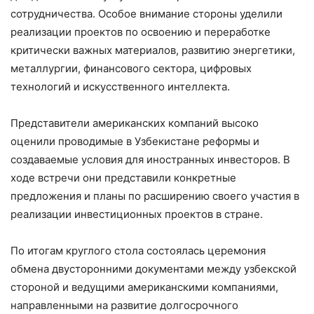
сотрудничества. Особое внимание стороны уделили
реализации проектов по освоению и переработке
критически важных материалов, развитию энергетики,
металлургии, финансового сектора, цифровых
технологий и искусственного интеллекта.
Представители американских компаний высоко
оценили проводимые в Узбекистане реформы и
создаваемые условия для иностранных инвесторов. В
ходе встречи они представили конкретные
предложения и планы по расширению своего участия в
реализации инвестиционных проектов в стране.
По итогам круглого стола состоялась церемония
обмена двусторонними документами между узбекской
стороной и ведущими американскими компаниями,
направленными на развитие долгосрочного