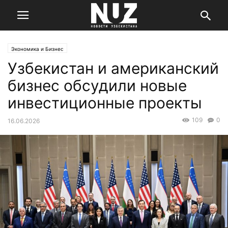
Экономика и Бизнес
Узбекистан и американский
бизнес обсудили новые
инвестиционные проекты
109
0
16.06.2026