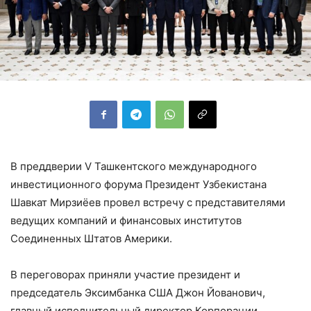
В преддверии V Ташкентского международного
инвестиционного форума Президент Узбекистана
Шавкат Мирзиёев провел встречу с представителями
ведущих компаний и финансовых институтов
Соединенных Штатов Америки.
В переговорах приняли участие президент и
председатель Эксимбанка США Джон Йованович,
главный исполнительный директор Корпорации