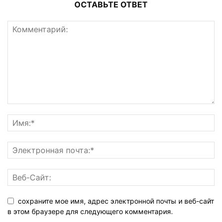
ОСТАВЬТЕ ОТВЕТ
сохраните мое имя, адрес электронной почты и веб-сайт
в этом браузере для следующего комментария.