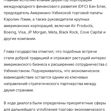
международного финансового развития (DFC) Бэн Блэк,
председатель Американо-Узбекской торговой палаты
Кэролин Лэмм, а также руководители крупных
американских корпораций, включая Air Products,
Boeing, Visa, JP Morgan, Meta, Black Rock, Cove Capital и
другие компании.
Глава государства отметил, что подобные встречи
стали доброй традицией и отражают растущий интерес
американского бизнеса к расширению сотрудничества с
Узбекистаном. Подчеркивалось, что экономическое
взаимодействие остается одним из ключевых
направлений стратегического партнерства между
двумя странами.
В ходе диалога были определены приоритетные сферы
для дальнейшего углубления торгово-экономического