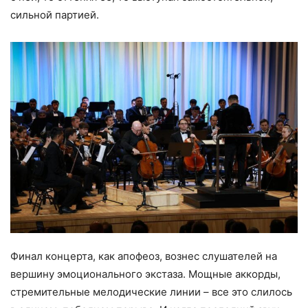
сильной партией.
Финал концерта, как апофеоз, вознес слушателей на
вершину эмоционального экстаза. Мощные аккорды,
стремительные мелодические линии – все это слилось