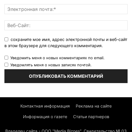
сохраните мое имя, адрес электронной почты и веб-сайт
в этом браузере для следующего комментария.
Уведомить меня о новых комментариях по email.
Уведомлять меня о новых записях почтой.
Контактная информация
Реклама на сайте
Информация о газете
Статьи партнеров
Владелец сайта - ООО "Media Biznes". Свидетельство № 03