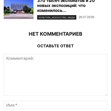
370 тысяч экспонатов и 20
новых экспозиций: что
изменилось...
26.07.2026
КУЛЬТУРА, ИСКУССТВО, МОДА
НЕТ КОММЕНТАРИЕВ
ОСТАВЬТЕ ОТВЕТ