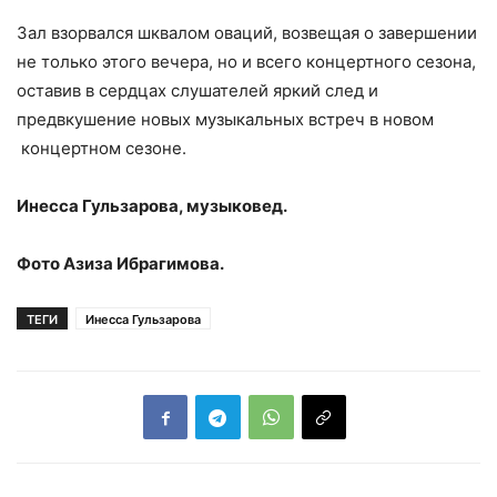
Зал взорвался шквалом оваций, возвещая о завершении
не только этого вечера, но и всего концертного сезона,
оставив в сердцах слушателей яркий след и
предвкушение новых музыкальных встреч в новом
концертном сезоне.
Инесса Гульзарова, музыковед.
Фото Азиза Ибрагимова.
ТЕГИ
Инесса Гульзарова