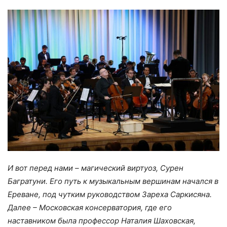
И вот перед нами – магический виртуоз, Сурен
Багратуни. Его путь к музыкальным вершинам начался в
Ереване, под чутким руководством Зареха Саркисяна.
Далее – Московская консерватория, где его
наставником была профессор Наталия Шаховская,