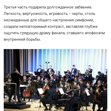
Третья часть подарила долгожданное забвение.
Легкость, виртуозность, игривость – черты, столь
неожиданные для общего настроения симфонии,
создали неповторимый контраст, заставляя глубже
ощутить грядущую драму финала, ставшего апофеозом
внутренней борьбы.