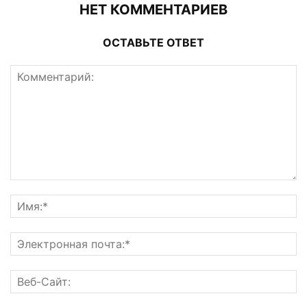
НЕТ КОММЕНТАРИЕВ
ОСТАВЬТЕ ОТВЕТ