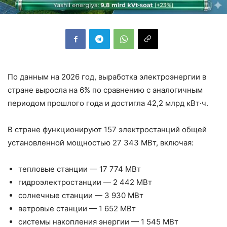
По данным на 2026 год, выработка электроэнергии в
стране выросла на 6% по сравнению с аналогичным
периодом прошлого года и достигла 42,2 млрд кВт·ч.
В стране функционируют 157 электростанций общей
установленной мощностью 27 343 МВт, включая:
тепловые станции — 17 774 МВт
гидроэлектростанции — 2 442 МВт
солнечные станции — 3 930 МВт
ветровые станции — 1 652 МВт
системы накопления энергии — 1 545 МВт