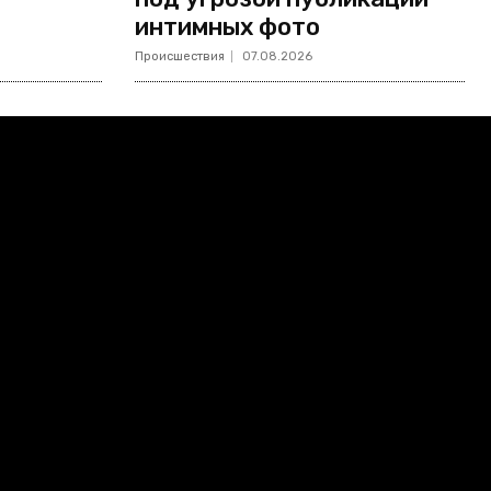
интимных фото
Происшествия
07.08.2026