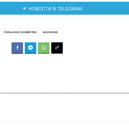
НОВОСТИ В TELEGRAM
Сельское хозяйство
экология
я