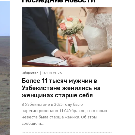
Общество
07.08.2026
Более 11 тысяч мужчин в
Узбекистане женились на
женщинах старше себя
В Узбекистане в 2025 году было
зарегистрировано 11 040 браков, в которых
невеста была старше жениха. Об этом
сообщили...