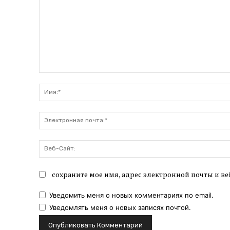
Комментарий:
сохраните мое имя, адрес электронной почты и ве
Уведомить меня о новых комментариях по email.
Уведомлять меня о новых записях почтой.