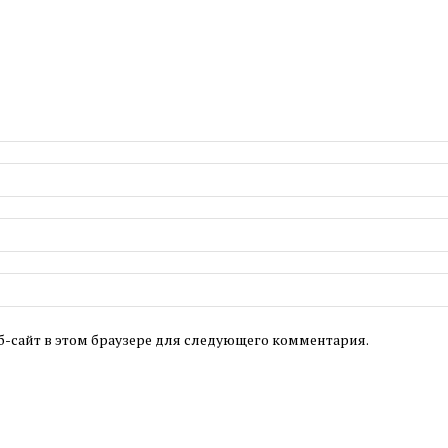
б-сайт в этом браузере для следующего комментария.