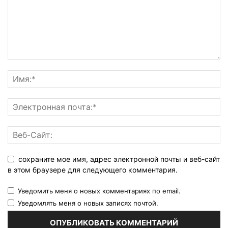
сохраните мое имя, адрес электронной почты и веб-сайт
в этом браузере для следующего комментария.
Уведомить меня о новых комментариях по email.
Уведомлять меня о новых записях почтой.