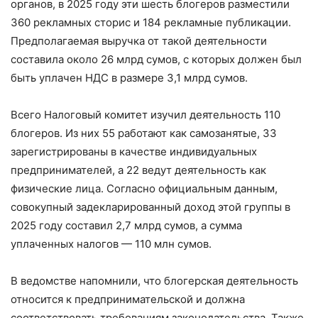
органов, в 2025 году эти шесть блогеров разместили
360 рекламных сторис и 184 рекламные публикации.
Предполагаемая выручка от такой деятельности
составила около 26 млрд сумов, с которых должен был
быть уплачен НДС в размере 3,1 млрд сумов.
Всего Налоговый комитет изучил деятельность 110
блогеров. Из них 55 работают как самозанятые, 33
зарегистрированы в качестве индивидуальных
предпринимателей, а 22 ведут деятельность как
физические лица. Согласно официальным данным,
совокупный задекларированный доход этой группы в
2025 году составил 2,7 млрд сумов, а сумма
уплаченных налогов — 110 млн сумов.
В ведомстве напомнили, что блогерская деятельность
относится к предпринимательской и должна
соответствовать требованиям законодательства. Также