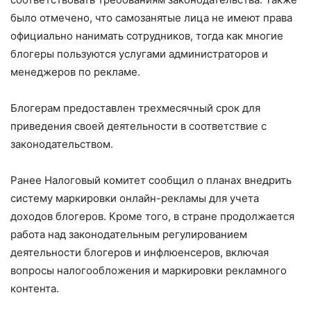
было отмечено, что самозанятые лица не имеют права
официально нанимать сотрудников, тогда как многие
блогеры пользуются услугами администраторов и
менеджеров по рекламе.
Блогерам предоставлен трехмесячный срок для
приведения своей деятельности в соответствие с
законодательством.
Ранее Налоговый комитет сообщил о планах внедрить
систему маркировки онлайн-рекламы для учета
доходов блогеров. Кроме того, в стране продолжается
работа над законодательным регулированием
деятельности блогеров и инфлюенсеров, включая
вопросы налогообложения и маркировки рекламного
контента.