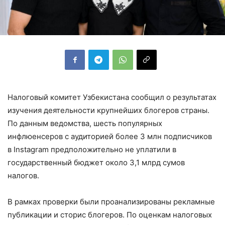
Налоговый комитет Узбекистана сообщил о результатах
изучения деятельности крупнейших блогеров страны.
По данным ведомства, шесть популярных
инфлюенсеров с аудиторией более 3 млн подписчиков
в Instagram предположительно не уплатили в
государственный бюджет около 3,1 млрд сумов
налогов.
В рамках проверки были проанализированы рекламные
публикации и сторис блогеров. По оценкам налоговых