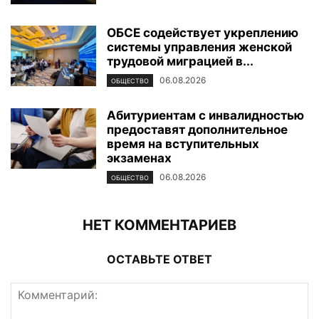
ОБСЕ содействует укреплению
системы управления женской
трудовой миграцией в...
06.08.2026
ОБЩЕСТВО
Абитуриентам с инвалидностью
предоставят дополнительное
время на вступительных
экзаменах
06.08.2026
ОБЩЕСТВО
НЕТ КОММЕНТАРИЕВ
ОСТАВЬТЕ ОТВЕТ