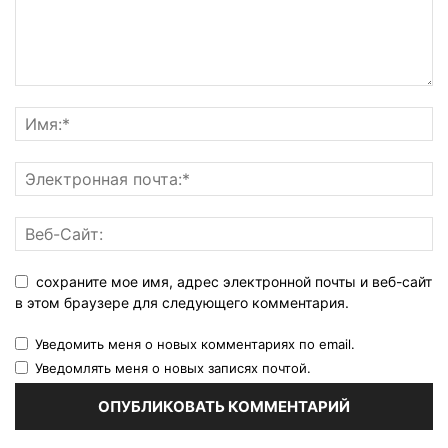
сохраните мое имя, адрес электронной почты и веб-сайт
в этом браузере для следующего комментария.
Уведомить меня о новых комментариях по email.
Уведомлять меня о новых записях почтой.