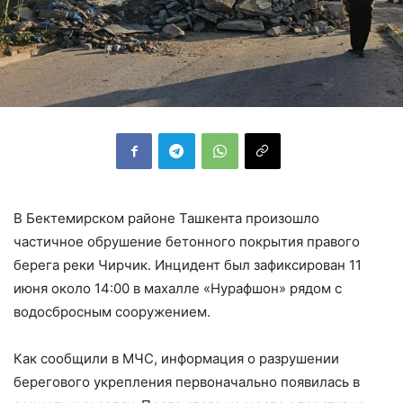
В Бектемирском районе Ташкента произошло
частичное обрушение бетонного покрытия правого
берега реки Чирчик. Инцидент был зафиксирован 11
июня около 14:00 в махалле «Нурафшон» рядом с
водосбросным сооружением.
Как сообщили в МЧС, информация о разрушении
берегового укрепления первоначально появилась в