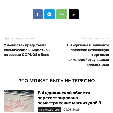
Предыдущая статья
Следующая статья
Узбекистан представил
В Андижане и Ташкенте
космические инициативы
пресекли незаконную
на сессии COPUOS в Вене
торговлю
сильнодействующими
препаратами
ЭТО МОЖЕТ БЫТЬ ИНТЕРЕСНО
В Андижанской области
зарегистрировано
землетрясение магнитудой 3
09.08.2026
ПРОИСШЕСТВИЯ