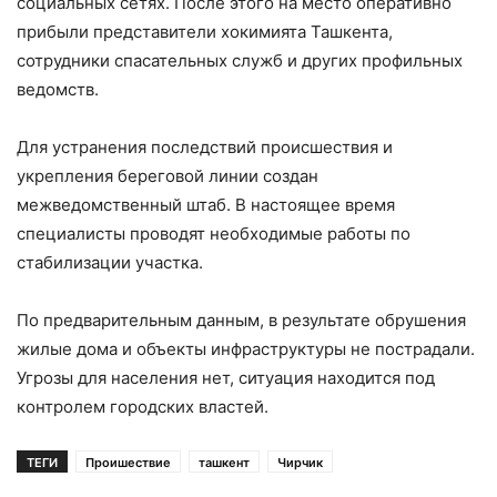
социальных сетях. После этого на место оперативно
прибыли представители хокимията Ташкента,
сотрудники спасательных служб и других профильных
ведомств.
Для устранения последствий происшествия и
укрепления береговой линии создан
межведомственный штаб. В настоящее время
специалисты проводят необходимые работы по
стабилизации участка.
По предварительным данным, в результате обрушения
жилые дома и объекты инфраструктуры не пострадали.
Угрозы для населения нет, ситуация находится под
контролем городских властей.
ТЕГИ
Проишествие
ташкент
Чирчик