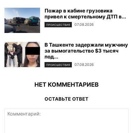
Пожар в кабине грузовика
привел к смертельному ДТП в...
07.08.2026
ПРОИСШЕСТВИЯ
В Ташкенте задержали мужчину
за вымогательство $3 тысяч
под...
07.08.2026
ПРОИСШЕСТВИЯ
НЕТ КОММЕНТАРИЕВ
ОСТАВЬТЕ ОТВЕТ