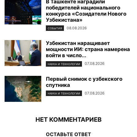
В Ташкенте наградили
победителей национального
конкурса «Созидатели Нового
Узбекистана»
08.08.2026
СОБЫТИЯ
Узбекистан наращивает
мощности ИИ: страна намерена
войти в число...
07.08.2026
НАУКА И ТЕХНОЛОГИИ
Первый снимок с узбекского
спутника
07.08.2026
НАУКА И ТЕХНОЛОГИИ
НЕТ КОММЕНТАРИЕВ
ОСТАВЬТЕ ОТВЕТ