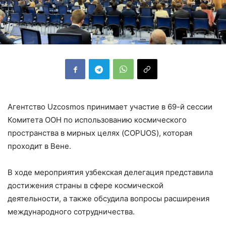
Агентство Uzcosmos принимает участие в 69-й сессии
Комитета ООН по использованию космического
пространства в мирных целях (COPUOS), которая
проходит в Вене.
В ходе мероприятия узбекская делегация представила
достижения страны в сфере космической
деятельности, а также обсудила вопросы расширения
международного сотрудничества.