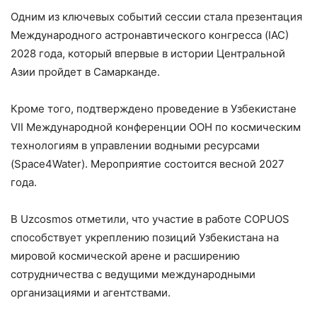
Одним из ключевых событий сессии стала презентация
Международного астронавтического конгресса (IAC)
2028 года, который впервые в истории Центральной
Азии пройдет в Самарканде.
Кроме того, подтверждено проведение в Узбекистане
VII Международной конференции ООН по космическим
технологиям в управлении водными ресурсами
(Space4Water). Мероприятие состоится весной 2027
года.
В Uzcosmos отметили, что участие в работе COPUOS
способствует укреплению позиций Узбекистана на
мировой космической арене и расширению
сотрудничества с ведущими международными
организациями и агентствами.