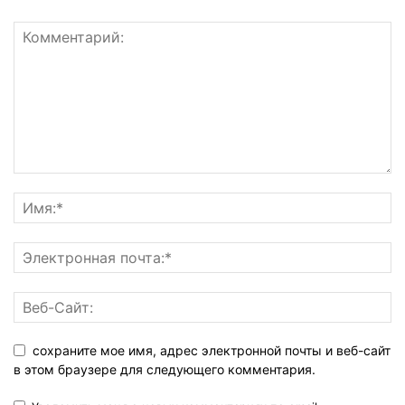
сохраните мое имя, адрес электронной почты и веб-сайт
в этом браузере для следующего комментария.