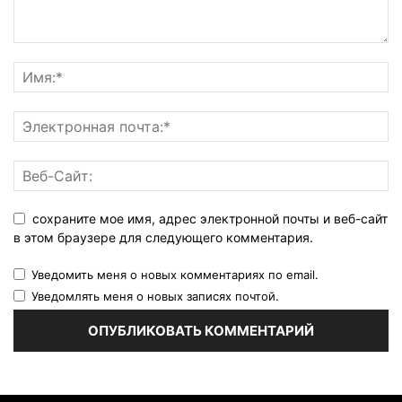
сохраните мое имя, адрес электронной почты и веб-сайт
в этом браузере для следующего комментария.
Уведомить меня о новых комментариях по email.
Уведомлять меня о новых записях почтой.