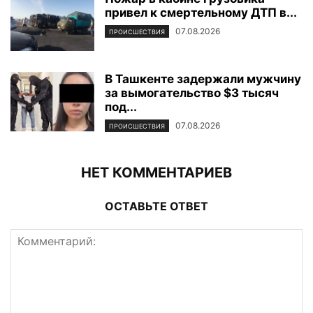
привел к смертельному ДТП в...
07.08.2026
ПРОИСШЕСТВИЯ
В Ташкенте задержали мужчину
за вымогательство $3 тысяч
под...
07.08.2026
ПРОИСШЕСТВИЯ
НЕТ КОММЕНТАРИЕВ
ОСТАВЬТЕ ОТВЕТ