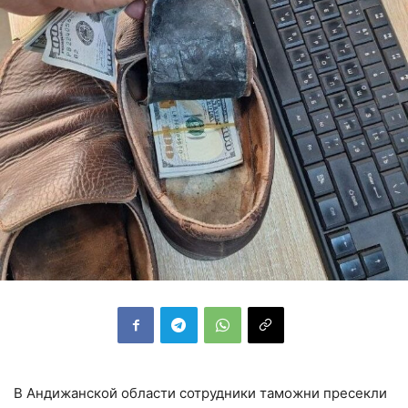
В Андижанской области сотрудники таможни пресекли