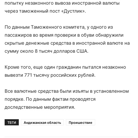
попытку незаконного вывоза иностранной валюты
через таможенный пост «Дустлик».
По данным Таможенного комитета, у одного из
пассажиров во время проверки в обуви обнаружили
скрытые денежные средства в иностранной валюте на
сумму около 8 тысяч долларов США.
Кроме того, еще один гражданин пытался незаконно
вывезти 771 тысячу российских рублей.
Все валютные средства были изъяты в установленном
порядке. По данным фактам проводятся
доследственные мероприятия.
ТЕГИ
Андижанская область
Проишествие