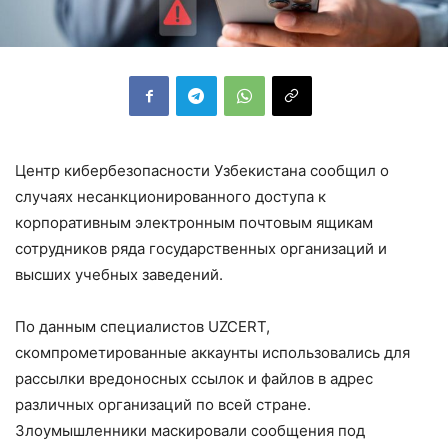
Центр кибербезопасности Узбекистана сообщил о
случаях несанкционированного доступа к
корпоративным электронным почтовым ящикам
сотрудников ряда государственных организаций и
высших учебных заведений.
По данным специалистов UZCERT,
скомпрометированные аккаунты использовались для
рассылки вредоносных ссылок и файлов в адрес
различных организаций по всей стране.
Злоумышленники маскировали сообщения под