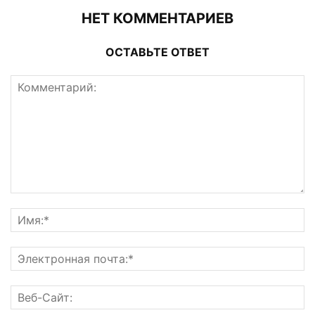
НЕТ КОММЕНТАРИЕВ
ОСТАВЬТЕ ОТВЕТ