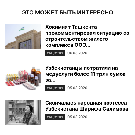
ЭТО МОЖЕТ БЫТЬ ИНТЕРЕСНО
Хокимият Ташкента
прокомментировал ситуацию со
строительством жилого
комплекса ООО...
06.08.2026
ОБЩЕСТВО
Узбекистанцы потратили на
медуслуги более 11 трлн сумов
за...
05.08.2026
ОБЩЕСТВО
Скончалась народная поэтесса
Узбекистана Шарифа Салимова
05.08.2026
ОБЩЕСТВО