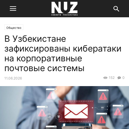
Общество
В Узбекистане
зафиксированы кибератаки
на корпоративные
почтовые системы
152
0
11.06.2026