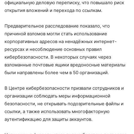
официальную деловую переписку, что повышало риск
открытия вложений и перехода по ссылкам.
Предварительное расследование показало, что
причиной взломов могли стать использование
корпоративных адресов на ненадёжных интернет-
ресурсах и несоблюдение основных правил
кибербезопасности. В некоторых случаях через
взломанные почтовые ящики вредоносные материалы
были направлены более чем в 50 организаций.
В Центре кибербезопасности призвали сотрудников и
организации соблюдать меры информационной
безопасности, не открывать подозрительные файлы и
ссылки, а также использовать многофакторную
аутентификацию для защиты аккаунтов.