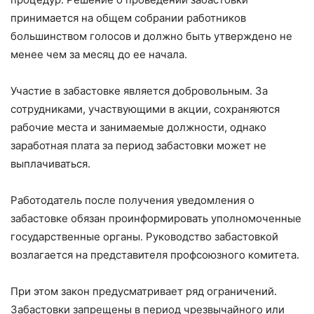
принимается на общем собрании работников
большинством голосов и должно быть утверждено не
менее чем за месяц до ее начала.
Участие в забастовке является добровольным. За
сотрудниками, участвующими в акции, сохраняются
рабочие места и занимаемые должности, однако
заработная плата за период забастовки может не
выплачиваться.
Работодатель после получения уведомления о
забастовке обязан проинформировать уполномоченные
государственные органы. Руководство забастовкой
возлагается на представителя профсоюзного комитета.
При этом закон предусматривает ряд ограничений.
Забастовки запрещены в период чрезвычайного или