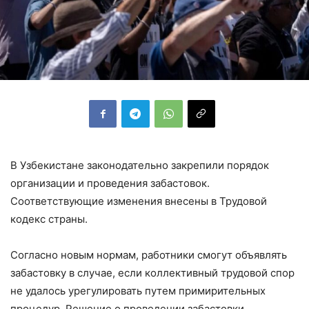
В Узбекистане законодательно закрепили порядок
организации и проведения забастовок.
Соответствующие изменения внесены в Трудовой
кодекс страны.
Согласно новым нормам, работники смогут объявлять
забастовку в случае, если коллективный трудовой спор
не удалось урегулировать путем примирительных
процедур. Решение о проведении забастовки