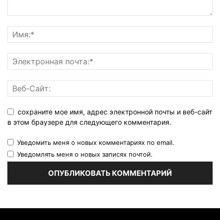
сохраните мое имя, адрес электронной почты и веб-сайт
в этом браузере для следующего комментария.
Уведомить меня о новых комментариях по email.
Уведомлять меня о новых записях почтой.