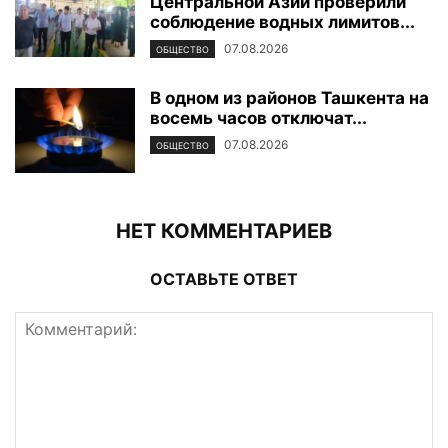
Центральной Азии проверили
соблюдение водных лимитов...
07.08.2026
ОБЩЕСТВО
В одном из районов Ташкента на
восемь часов отключат...
07.08.2026
ОБЩЕСТВО
НЕТ КОММЕНТАРИЕВ
ОСТАВЬТЕ ОТВЕТ