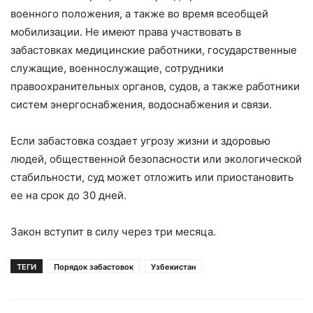
военного положения, а также во время всеобщей
мобилизации. Не имеют права участвовать в
забастовках медицинские работники, государственные
служащие, военнослужащие, сотрудники
правоохранительных органов, судов, а также работники
систем энергоснабжения, водоснабжения и связи.
Если забастовка создает угрозу жизни и здоровью
людей, общественной безопасности или экологической
стабильности, суд может отложить или приостановить
ее на срок до 30 дней.
Закон вступит в силу через три месяца.
ТЕГИ
Порядок забастовок
Узбекистан