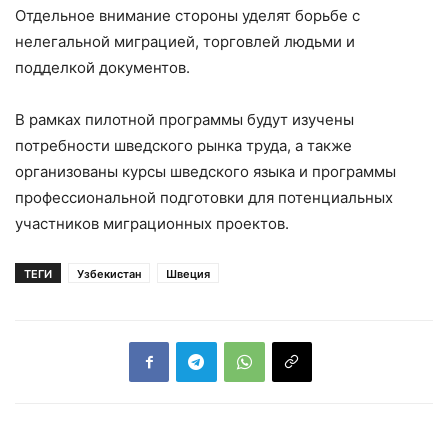
Отдельное внимание стороны уделят борьбе с
нелегальной миграцией, торговлей людьми и
подделкой документов.
В рамках пилотной программы будут изучены
потребности шведского рынка труда, а также
организованы курсы шведского языка и программы
профессиональной подготовки для потенциальных
участников миграционных проектов.
ТЕГИ
Узбекистан
Швеция