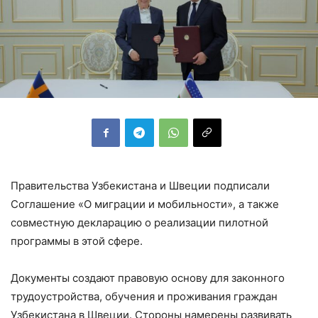
Правительства Узбекистана и Швеции подписали
Соглашение «О миграции и мобильности», а также
совместную декларацию о реализации пилотной
программы в этой сфере.
Документы создают правовую основу для законного
трудоустройства, обучения и проживания граждан
Узбекистана в Швеции. Стороны намерены развивать