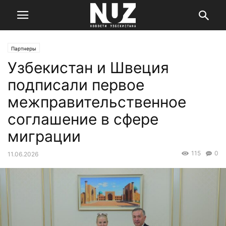
Партнеры
Узбекистан и Швеция
подписали первое
межправительственное
соглашение в сфере
миграции
115
0
11.06.2026