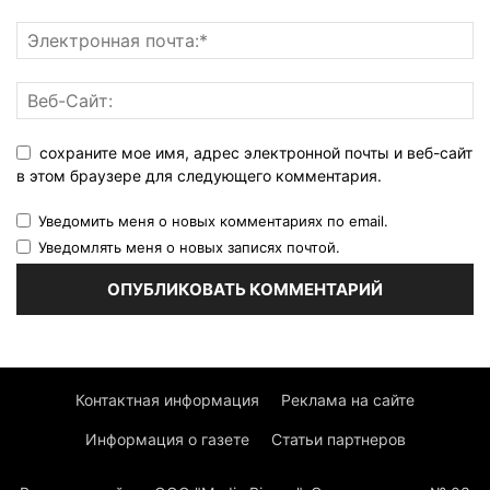
сохраните мое имя, адрес электронной почты и веб-сайт
в этом браузере для следующего комментария.
Уведомить меня о новых комментариях по email.
Уведомлять меня о новых записях почтой.
Контактная информация
Реклама на сайте
Информация о газете
Статьи партнеров