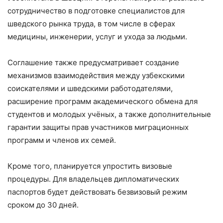
сотрудничество в подготовке специалистов для
шведского рынка труда, в том числе в сферах
медицины, инженерии, услуг и ухода за людьми.
Соглашение также предусматривает создание
механизмов взаимодействия между узбекскими
соискателями и шведскими работодателями,
расширение программ академического обмена для
студентов и молодых учёных, а также дополнительные
гарантии защиты прав участников миграционных
программ и членов их семей.
Кроме того, планируется упростить визовые
процедуры. Для владельцев дипломатических
паспортов будет действовать безвизовый режим
сроком до 30 дней.