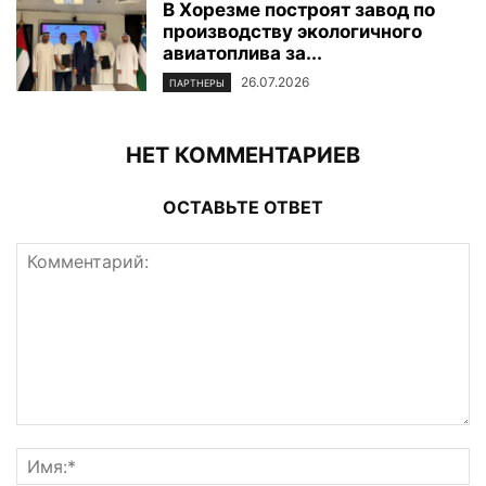
В Хорезме построят завод по
производству экологичного
авиатоплива за...
26.07.2026
ПАРТНЕРЫ
НЕТ КОММЕНТАРИЕВ
ОСТАВЬТЕ ОТВЕТ