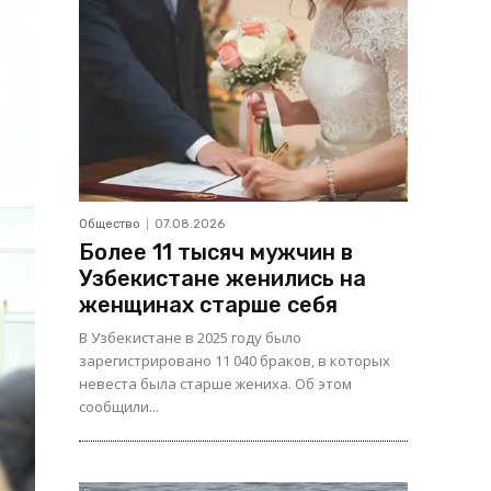
Общество
07.08.2026
Более 11 тысяч мужчин в
Узбекистане женились на
женщинах старше себя
В Узбекистане в 2025 году было
зарегистрировано 11 040 браков, в которых
невеста была старше жениха. Об этом
сообщили...