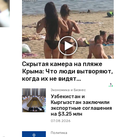
Скрытая камера на пляже
Крыма: Что люди вытворяют,
когда их не видят...
Экономика и Бизнес
Узбекистан и
Кыргызстан заключили
экспортные соглашения
на $3,25 млн
07.08.2026
Политика