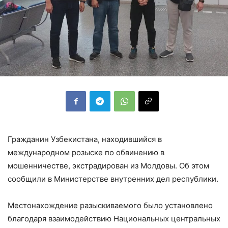
Гражданин Узбекистана, находившийся в
международном розыске по обвинению в
мошенничестве, экстрадирован из Молдовы. Об этом
сообщили в Министерстве внутренних дел республики.
Местонахождение разыскиваемого было установлено
благодаря взаимодействию Национальных центральных