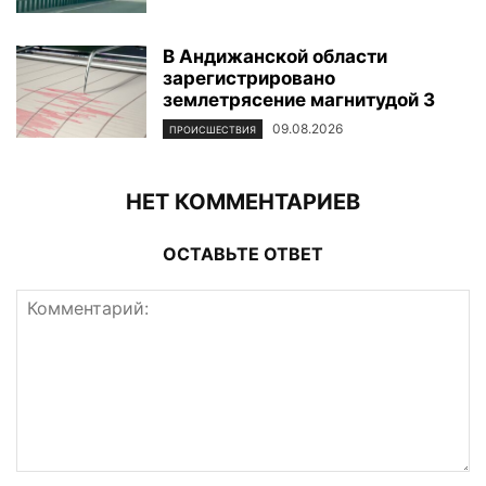
В Андижанской области
зарегистрировано
землетрясение магнитудой 3
09.08.2026
ПРОИСШЕСТВИЯ
НЕТ КОММЕНТАРИЕВ
ОСТАВЬТЕ ОТВЕТ