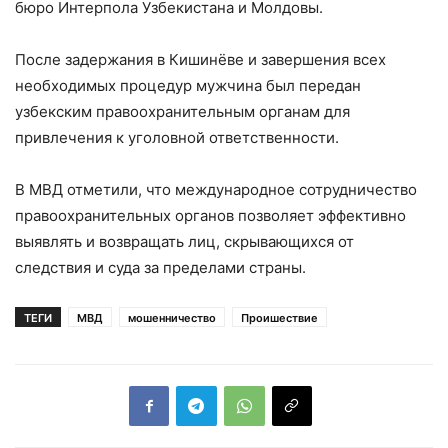
бюро Интерпола Узбекистана и Молдовы.
После задержания в Кишинёве и завершения всех
необходимых процедур мужчина был передан
узбекским правоохранительным органам для
привлечения к уголовной ответственности.
В МВД отметили, что международное сотрудничество
правоохранительных органов позволяет эффективно
выявлять и возвращать лиц, скрывающихся от
следствия и суда за пределами страны.
ТЕГИ
МВД
мошенничество
Проишествие