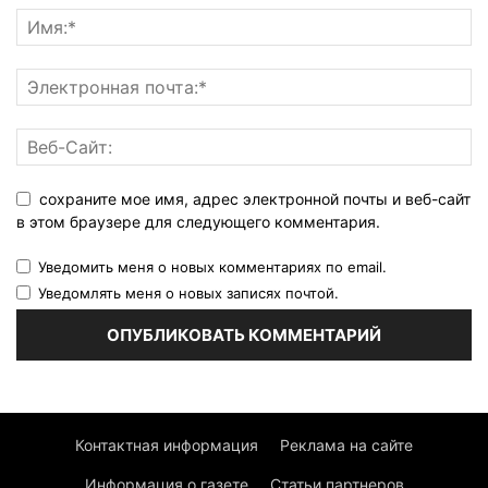
сохраните мое имя, адрес электронной почты и веб-сайт
в этом браузере для следующего комментария.
Уведомить меня о новых комментариях по email.
Уведомлять меня о новых записях почтой.
Контактная информация
Реклама на сайте
Информация о газете
Статьи партнеров