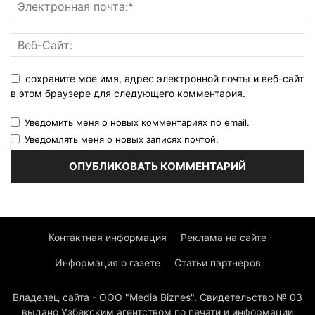
сохраните мое имя, адрес электронной почты и веб-сайт
в этом браузере для следующего комментария.
Уведомить меня о новых комментариях по email.
Уведомлять меня о новых записях почтой.
Контактная информация
Реклама на сайте
Информация о газете
Статьи партнеров
Владелец сайта - ООО "Media Biznes". Свидетельство № 03
выдано Узбекским агентством по печати и информации