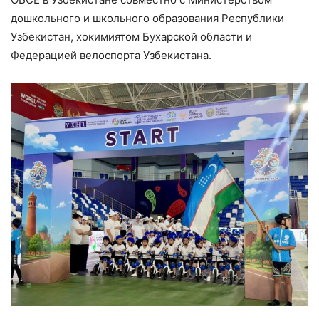
дошкольного и школьного образования Республики
Узбекистан, хокимиятом Бухарской области и
Федерацией велоспорта Узбекистана.