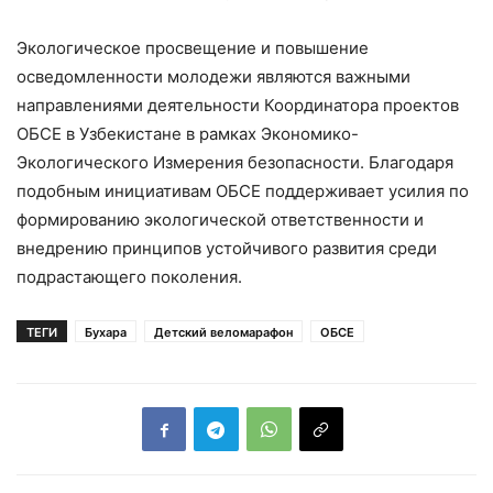
Экологическое просвещение и повышение
осведомленности молодежи являются важными
направлениями деятельности Координатора проектов
ОБСЕ в Узбекистане в рамках Экономико-
Экологического Измерения безопасности. Благодаря
подобным инициативам ОБСЕ поддерживает усилия по
формированию экологической ответственности и
внедрению принципов устойчивого развития среди
подрастающего поколения.
ТЕГИ
Бухара
Детский веломарафон
ОБСЕ