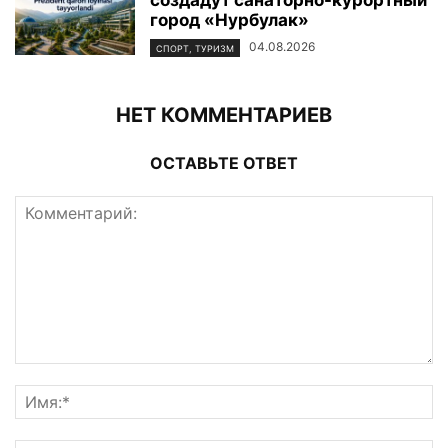
создадут санаторно-курортный
город «Нурбулак»
04.08.2026
СПОРТ, ТУРИЗМ
НЕТ КОММЕНТАРИЕВ
ОСТАВЬТЕ ОТВЕТ