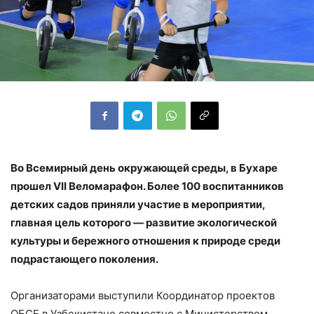
Во Всемирный день окружающей среды, в Бухаре
прошел VII Веломарафон. Более 100 воспитанников
детских садов приняли участие в мероприятии,
главная цель которого — развитие экологической
культуры и бережного отношения к природе среди
подрастающего поколения.
Организаторами выступили Координатор проектов
ОБСЕ в Узбекистане совместно с Министерством