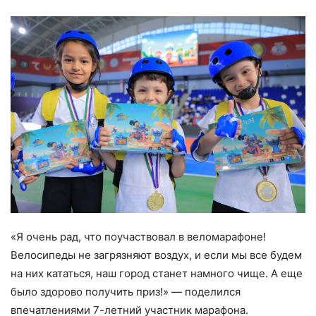
«Я очень рад, что поучаствовал в веломарафоне!
Велосипеды не загрязняют воздух, и если мы все будем
на них кататься, наш город станет намного чище. А еще
было здорово получить приз!» — поделился
впечатлениями 7-летний участник марафона.