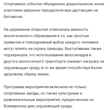
Спортивное событие объединило дошкольников: юные
участники уверенно преодолели всю дистанцию на
беговелах.
На церемонии открытия отмечалась важность
экологического образования и то, как простые
привычки и повседневный выбор каждого человека
могут влиять на охрану природы. Выступавшие также
подчеркнули, что использование велосипедов и
другого экологичного транспорта снижает нагрузку на
окружающую среду, в то же время способствуя более
здоровому образу жизни.
Программа мероприятия включила не только
спортивные заезды, но также культурные и
развлекательные мероприятия, приуроченные ко
Всемирному дню окружающей среды.