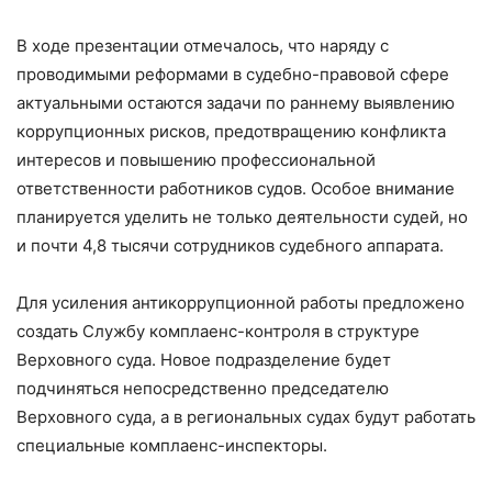
В ходе презентации отмечалось, что наряду с
проводимыми реформами в судебно-правовой сфере
актуальными остаются задачи по раннему выявлению
коррупционных рисков, предотвращению конфликта
интересов и повышению профессиональной
ответственности работников судов. Особое внимание
планируется уделить не только деятельности судей, но
и почти 4,8 тысячи сотрудников судебного аппарата.
Для усиления антикоррупционной работы предложено
создать Службу комплаенс-контроля в структуре
Верховного суда. Новое подразделение будет
подчиняться непосредственно председателю
Верховного суда, а в региональных судах будут работать
специальные комплаенс-инспекторы.