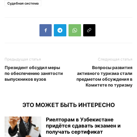
Судебная система
Предыдущая статья
Следующая статья
Президент обсудил меры
Вопросы развития
по обеспечению занятости
активного туризма стали
выпускников вузов
предметом обсуждения в
Комитете по туризму
ЭТО МОЖЕТ БЫТЬ ИНТЕРЕСНО
Риелторам в Узбекистане
придётся сдавать экзамен и
получать сертификат