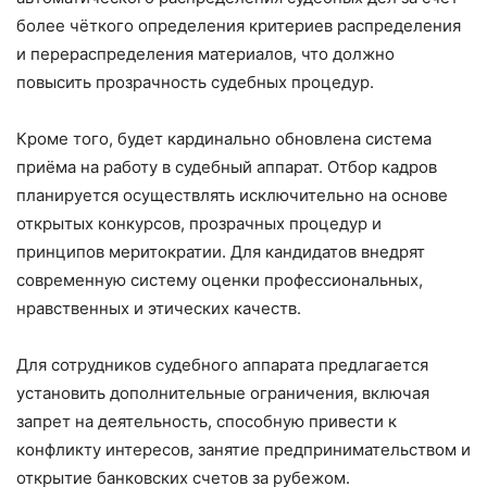
более чёткого определения критериев распределения
и перераспределения материалов, что должно
повысить прозрачность судебных процедур.
Кроме того, будет кардинально обновлена система
приёма на работу в судебный аппарат. Отбор кадров
планируется осуществлять исключительно на основе
открытых конкурсов, прозрачных процедур и
принципов меритократии. Для кандидатов внедрят
современную систему оценки профессиональных,
нравственных и этических качеств.
Для сотрудников судебного аппарата предлагается
установить дополнительные ограничения, включая
запрет на деятельность, способную привести к
конфликту интересов, занятие предпринимательством и
открытие банковских счетов за рубежом.