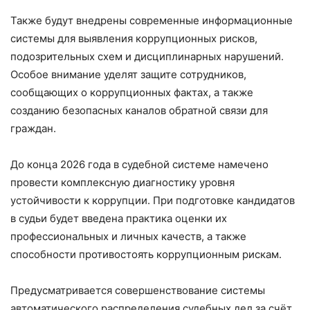
Также будут внедрены современные информационные
системы для выявления коррупционных рисков,
подозрительных схем и дисциплинарных нарушений.
Особое внимание уделят защите сотрудников,
сообщающих о коррупционных фактах, а также
созданию безопасных каналов обратной связи для
граждан.
До конца 2026 года в судебной системе намечено
провести комплексную диагностику уровня
устойчивости к коррупции. При подготовке кандидатов
в судьи будет введена практика оценки их
профессиональных и личных качеств, а также
способности противостоять коррупционным рискам.
Предусматривается совершенствование системы
автоматического распределения судебных дел за счёт