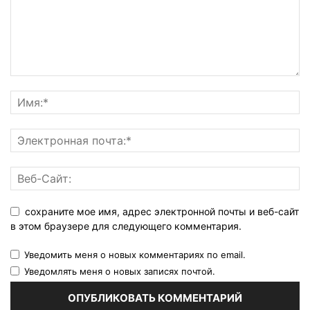
сохраните мое имя, адрес электронной почты и веб-сайт
в этом браузере для следующего комментария.
Уведомить меня о новых комментариях по email.
Уведомлять меня о новых записях почтой.