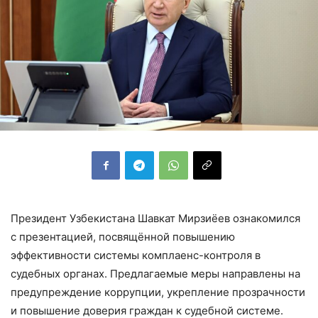
Президент Узбекистана Шавкат Мирзиёев ознакомился
с презентацией, посвящённой повышению
эффективности системы комплаенс-контроля в
судебных органах. Предлагаемые меры направлены на
предупреждение коррупции, укрепление прозрачности
и повышение доверия граждан к судебной системе.