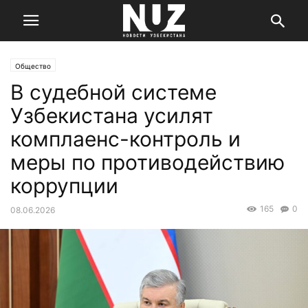
Общество
В судебной системе
Узбекистана усилят
комплаенс-контроль и
меры по противодействию
коррупции
165
0
08.06.2026