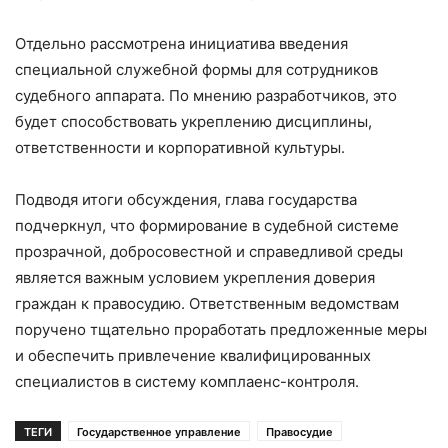
Отдельно рассмотрена инициатива введения
специальной служебной формы для сотрудников
судебного аппарата. По мнению разработчиков, это
будет способствовать укреплению дисциплины,
ответственности и корпоративной культуры.
Подводя итоги обсуждения, глава государства
подчеркнул, что формирование в судебной системе
прозрачной, добросовестной и справедливой среды
является важным условием укрепления доверия
граждан к правосудию. Ответственным ведомствам
поручено тщательно проработать предложенные меры
и обеспечить привлечение квалифицированных
специалистов в систему комплаенс-контроля.
ТЕГИ
Государственное управление
Правосудие