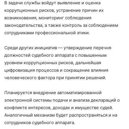
В задачи службы войдут выявление и оценка
коррупционных рисков, устранение причин их
возникновения, мониторинг соблюдения
законодательства, а также контроль за соблюдением
сотрудниками профессиональной этики.
Среди других инициатив — утверждение перечня
должностей судебного аппарата с повышенным
уровнем коррупционных рисков, дальнейшая
цифровизация процессов и сокращение влияния
человеческого фактора при принятии решений.
Планируется внедрение автоматизированной
электронной системы подачи и анализа деклараций о
конфликте интересов, доходах и имуществе судей.
Аналогичный механизм будет распространяться и на
сотрудников судебного аппарата.