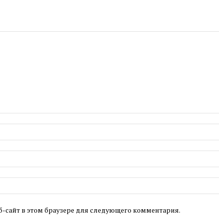
б-сайт в этом браузере для следующего комментария.