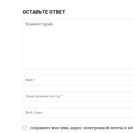
ОСТАВЬТЕ ОТВЕТ
Комментарий:
сохраните мое имя, адрес электронной почты и ве