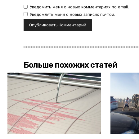
Уведомить меня о новых комментариях по email.
Уведомлять меня о новых записях почтой.
Больше похожих статей