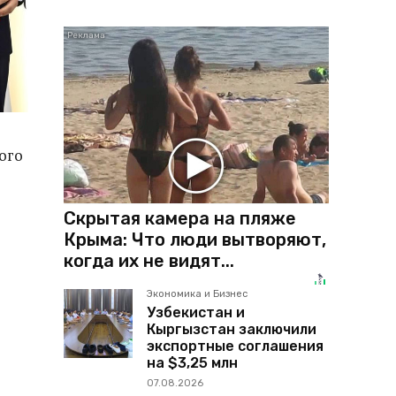
ого
Скрытая камера на пляже
Крыма: Что люди вытворяют,
когда их не видят...
Экономика и Бизнес
Узбекистан и
Кыргызстан заключили
экспортные соглашения
на $3,25 млн
07.08.2026