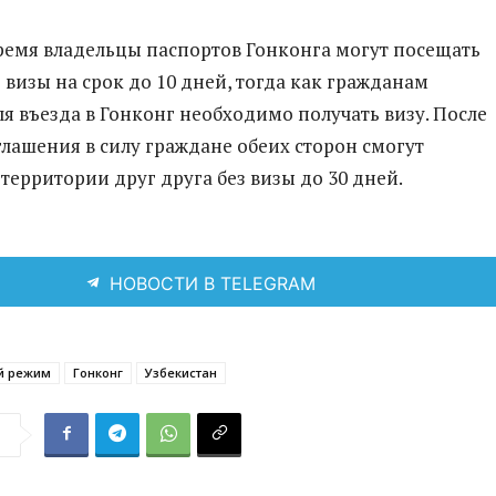
ремя владельцы паспортов Гонконга могут посещать
 визы на срок до 10 дней, тогда как гражданам
ля въезда в Гонконг необходимо получать визу. После
глашения в силу граждане обеих сторон смогут
территории друг друга без визы до 30 дней.
НОВОСТИ В TELEGRAM
й режим
Гонконг
Узбекистан
я