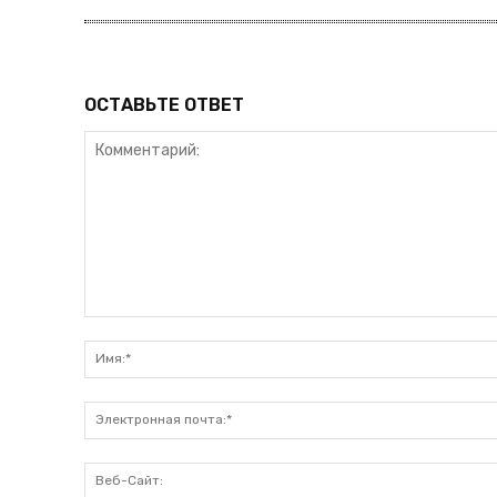
ОСТАВЬТЕ ОТВЕТ
Комментарий: