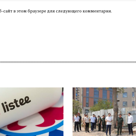
б-сайт в этом браузере для следующего комментария.