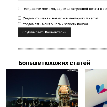
сохраните мое имя, адрес электронной почты и ве
Уведомить меня о новых комментариях по email.
Уведомлять меня о новых записях почтой.
Больше похожих статей