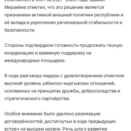
Мирзиёев отметил, что это решение является
признанием активной внешней политики республики и
её вклада в укрепление региональной стабильности и
безопасности.
Стороны подтвердили готовность продолжать тесную
координацию и взаимную поддержку на
международных площадках.
В ходе разговора лидеры с удовлетворением отметили
высокий уровень узбекско-кыргызских отношений,
основанных на принципах дружбы, добрососедства и
стратегического партнёрства.
Особое внимание было уделено реализации
договорённостей, достигнутых в ходе предыдущих
встреч на высшем уровне. Речь шла о развитии