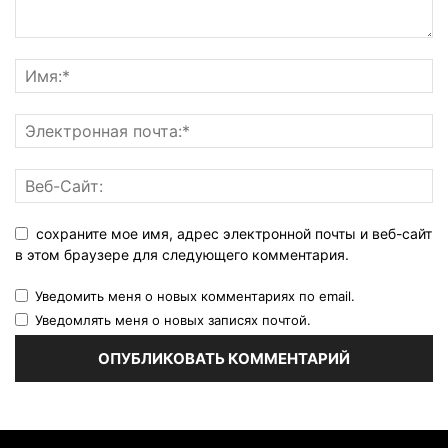
сохраните мое имя, адрес электронной почты и веб-сайт
в этом браузере для следующего комментария.
Уведомить меня о новых комментариях по email.
Уведомлять меня о новых записях почтой.