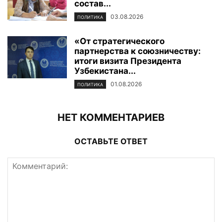
состав...
03.08.2026
ПОЛИТИКА
«От стратегического
партнерства к союзничеству:
итоги визита Президента
Узбекистана...
01.08.2026
ПОЛИТИКА
НЕТ КОММЕНТАРИЕВ
ОСТАВЬТЕ ОТВЕТ