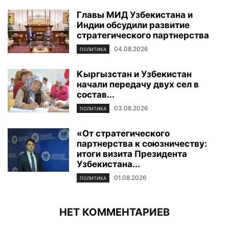
Главы МИД Узбекистана и
Индии обсудили развитие
стратегического партнерства
04.08.2026
ПОЛИТИКА
Кыргызстан и Узбекистан
начали передачу двух сел в
состав...
03.08.2026
ПОЛИТИКА
«От стратегического
партнерства к союзничеству:
итоги визита Президента
Узбекистана...
01.08.2026
ПОЛИТИКА
НЕТ КОММЕНТАРИЕВ