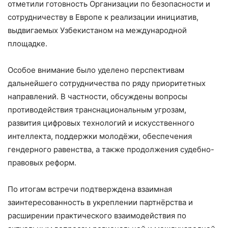
отметили готовность Организации по безопасности и
сотрудничеству в Европе к реализации инициатив,
выдвигаемых Узбекистаном на международной
площадке.
Особое внимание было уделено перспективам
дальнейшего сотрудничества по ряду приоритетных
направлений. В частности, обсуждены вопросы
противодействия транснациональным угрозам,
развития цифровых технологий и искусственного
интеллекта, поддержки молодёжи, обеспечения
гендерного равенства, а также продолжения судебно-
правовых реформ.
По итогам встречи подтверждена взаимная
заинтересованность в укреплении партнёрства и
расширении практического взаимодействия по