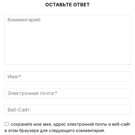
ОСТАВЬТЕ ОТВЕТ
сохраните мое имя, адрес электронной почты и веб-сайт
в этом браузере для следующего комментария.