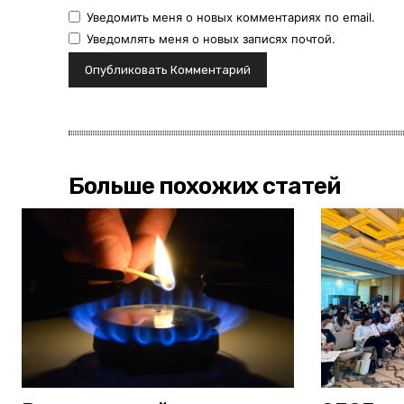
Уведомить меня о новых комментариях по email.
Уведомлять меня о новых записях почтой.
Больше похожих статей