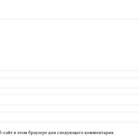
б-сайт в этом браузере для следующего комментария.