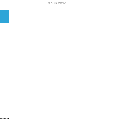
07.08.2026