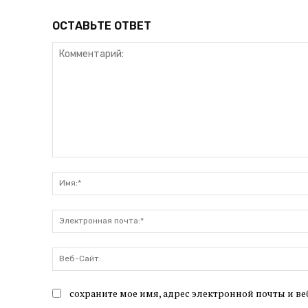
ОСТАВЬТЕ ОТВЕТ
Комментарий:
сохраните мое имя, адрес электронной почты и ве