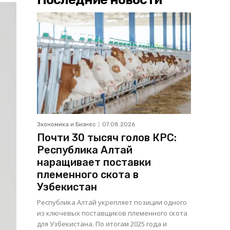
Экономика и Бизнес
07.08.2026
Почти 30 тысяч голов КРС:
Республика Алтай
наращивает поставки
племенного скота в
Узбекистан
Республика Алтай укрепляет позиции одного
из ключевых поставщиков племенного скота
для Узбекистана. По итогам 2025 года и