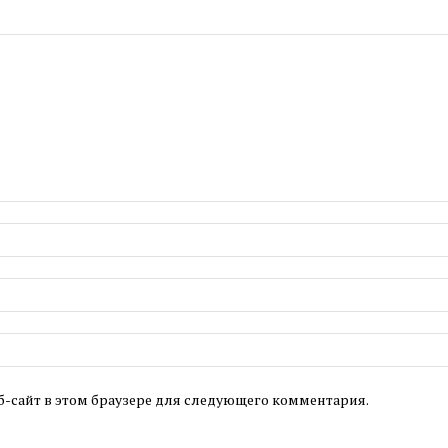
б-сайт в этом браузере для следующего комментария.