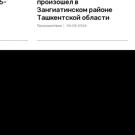
5-
произошел в
Зангиатинском районе
Ташкентской области
Происшествия
06.08.2026