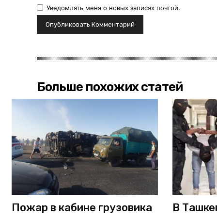
Уведомлять меня о новых записях почтой.
Больше похожих статей
Пожар в кабине грузовика
В Ташке