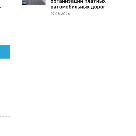
организации платных
,
автомобильных дорог
07.08.2026