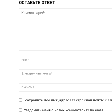
ОСТАВЬТЕ ОТВЕТ
Комментарий:
сохраните мое имя, адрес электронной почты и ве
Уведомить меня о новых комментариях по email.