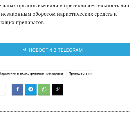
льных органов выявили и пресекли деятельность лиц
незаконным оборотом наркотических средств и
ующих препаратов.
НОВОСТИ В TELEGRAM
Наркотики и психотропные препараты
Проишествия
я