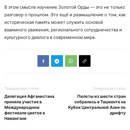
В этом смысле изучение Золотой Орды — это не только
разговор о прошлом. Это ещё и размышление о том, как
историческая память может служить основой
взаимного уважения, регионального сотрудничества и
культурного диалога в современном мире.
Предыдущая статья
Следующая статья
Делегация Афганистана
Пилоты из шести стран
приняла участие в
собрались в Ташкенте на
Международном
Кубок Центральной Азии по
фестивале цветов в
дрифту
Намангане