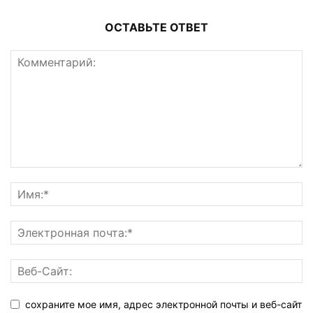
ОСТАВЬТЕ ОТВЕТ
сохраните мое имя, адрес электронной почты и веб-сайт