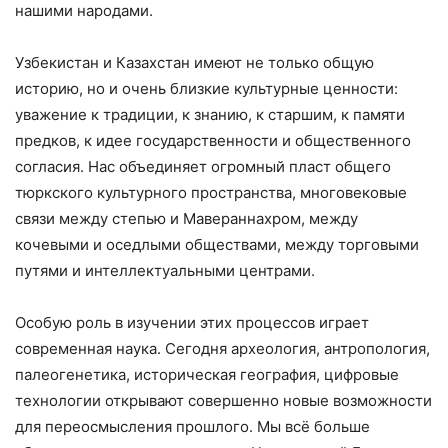
нашими народами.
Узбекистан и Казахстан имеют не только общую
историю, но и очень близкие культурные ценности:
уважение к традиции, к знанию, к старшим, к памяти
предков, к идее государственности и общественного
согласия. Нас объединяет огромный пласт общего
тюркского культурного пространства, многовековые
связи между степью и Мавераннахром, между
кочевыми и оседлыми обществами, между торговыми
путями и интеллектуальными центрами.
Особую роль в изучении этих процессов играет
современная наука. Сегодня археология, антропология,
палеогенетика, историческая география, цифровые
технологии открывают совершенно новые возможности
для переосмысления прошлого. Мы всё больше