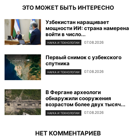
ЭТО МОЖЕТ БЫТЬ ИНТЕРЕСНО
Узбекистан наращивает
мощности ИИ: страна намерена
войти в число...
07.08.2026
НАУКА И ТЕХНОЛОГИИ
Первый снимок с узбекского
спутника
07.08.2026
НАУКА И ТЕХНОЛОГИИ
В Фергане археологи
обнаружили сооружения
возрастом более двух тысяч...
07.08.2026
НАУКА И ТЕХНОЛОГИИ
НЕТ КОММЕНТАРИЕВ