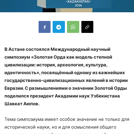
В Астане состоялся Международный научный
симпозиум «Золотая Орда как модель степной
цивилизации: история, археология, культура,
идентичность», посвящённый одному из важнейших
государственно-цивилизационных явлений в истории
Евразии. С размышлениями о значении Золотой Орды
поделился президент Академии наук Узбекистана
Шавкат Аюпов.
Тема симпозиума имеет особое значение не только для
исторической науки, но и для осмысления общего