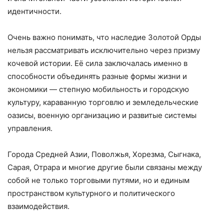
идентичности.
Очень важно понимать, что наследие Золотой Орды
нельзя рассматривать исключительно через призму
кочевой истории. Её сила заключалась именно в
способности объединять разные формы жизни и
экономики — степную мобильность и городскую
культуру, караванную торговлю и земледельческие
оазисы, военную организацию и развитые системы
управления.
Города Средней Азии, Поволжья, Хорезма, Сыгнака,
Сарая, Отрара и многие другие были связаны между
собой не только торговыми путями, но и единым
пространством культурного и политического
взаимодействия.