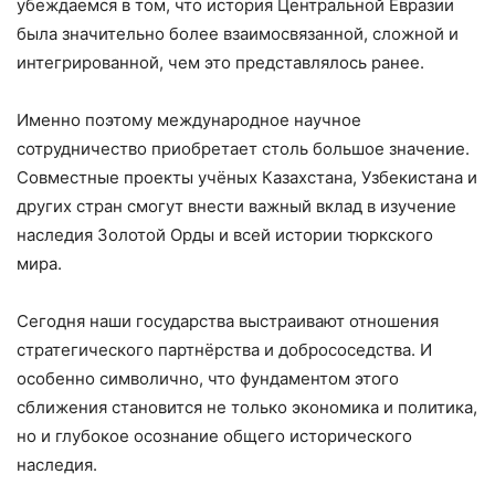
убеждаемся в том, что история Центральной Евразии
была значительно более взаимосвязанной, сложной и
интегрированной, чем это представлялось ранее.
Именно поэтому международное научное
сотрудничество приобретает столь большое значение.
Совместные проекты учёных Казахстана, Узбекистана и
других стран смогут внести важный вклад в изучение
наследия Золотой Орды и всей истории тюркского
мира.
Сегодня наши государства выстраивают отношения
стратегического партнёрства и добрососедства. И
особенно символично, что фундаментом этого
сближения становится не только экономика и политика,
но и глубокое осознание общего исторического
наследия.