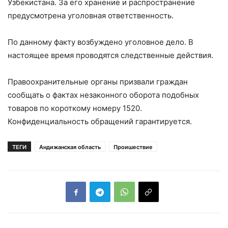
Узбекистана. За его хранение и распространение
предусмотрена уголовная ответственность.
По данному факту возбуждено уголовное дело. В
настоящее время проводятся следственные действия.
Правоохранительные органы призвали граждан
сообщать о фактах незаконного оборота подобных
товаров по короткому номеру 1520.
Конфиденциальность обращений гарантируется.
ТЕГИ
Андижанская область
Проишествие