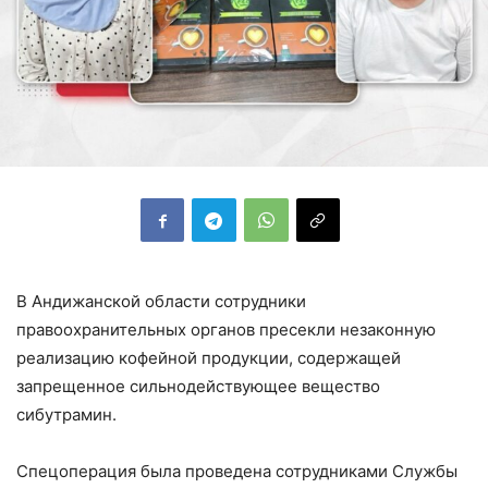
В Андижанской области сотрудники
правоохранительных органов пресекли незаконную
реализацию кофейной продукции, содержащей
запрещенное сильнодействующее вещество
сибутрамин.
Спецоперация была проведена сотрудниками Службы