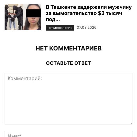
В Ташкенте задержали мужчину
за вымогательство $3 тысяч
под...
07.08.2026
ПРОИСШЕСТВИЯ
НЕТ КОММЕНТАРИЕВ
ОСТАВЬТЕ ОТВЕТ