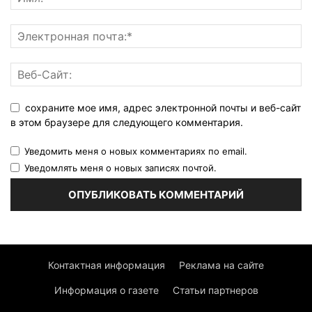
сохраните мое имя, адрес электронной почты и веб-сайт
в этом браузере для следующего комментария.
Уведомить меня о новых комментариях по email.
Уведомлять меня о новых записях почтой.
Контактная информация
Реклама на сайте
Информация о газете
Статьи партнеров