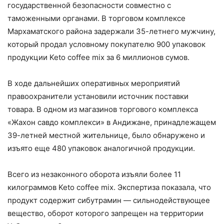
государственной безопасности совместно с
таможенными органами. В торговом комплексе
Мархаматского района задержали 35-летнего мужчину,
который продал условному покупателю 900 упаковок
продукции Keto coffee mix за 6 миллионов сумов.
В ходе дальнейших оперативных мероприятий
правоохранители установили источник поставки
товара. В одном из магазинов торгового комплекса
«Жахон савдо комплекси» в Андижане, принадлежащем
39-летней местной жительнице, было обнаружено и
изъято еще 480 упаковок аналогичной продукции.
Всего из незаконного оборота изъяли более 11
килограммов Keto coffee mix. Экспертиза показала, что
продукт содержит сибутрамин — сильнодействующее
вещество, оборот которого запрещен на территории