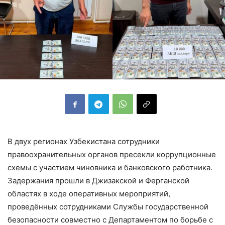
В двух регионах Узбекистана сотрудники
правоохранительных органов пресекли коррупционные
схемы с участием чиновника и банковского работника.
Задержания прошли в Джизакской и Ферганской
областях в ходе оперативных мероприятий,
проведённых сотрудниками Службы государственной
безопасности совместно с Департаментом по борьбе с