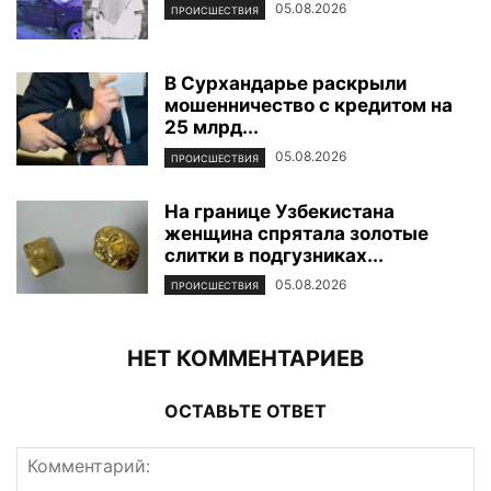
05.08.2026
ПРОИСШЕСТВИЯ
В Сурхандарье раскрыли
мошенничество с кредитом на
25 млрд...
05.08.2026
ПРОИСШЕСТВИЯ
На границе Узбекистана
женщина спрятала золотые
слитки в подгузниках...
05.08.2026
ПРОИСШЕСТВИЯ
НЕТ КОММЕНТАРИЕВ
ОСТАВЬТЕ ОТВЕТ