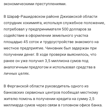
экономическими преступлениями.
В Шараф-Рашидовском районе Джизакской области
сотрудник хокимията, используя служебное положение,
потребовал у предпринимателя 500 долларов за
содействие в оформлении земельного участка
площадью 45 соток и трудоустройстве знакомого на
местное предприятие. Чиновник был задержан при
получении денег. В ходе проверки выяснилось, что
ранее он уже получил 3,5 миллиона сумов под
аналогичным предлогом и использовал средства в
личных целях.
В Ферганской области руководитель одного из
банковских сервисных центров пообещал местному
жителю помочь в получении кредита на сумму 2,5
миллиарда сумов через связи в головном офисе банка.