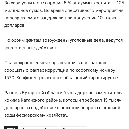
За свои услуги он запросил 5 % от суммы кредита — 125
миллионов сумов. Во время оперативного мероприятия
подозреваемого задержали при получении 10 тысяч
долларов.
По обоим фактам возбуждены уголовные дела, ведутся
следственные действия.
Правоохранительные органы призвали граждан
сообщать о фактах коррупции по короткому номеру
1520. Конфиденциальность обращений гарантируется.
Ранее в Бухарской области был задержан заместитель
хокима Каганского района, который требовал 15 тысяч
долларов за содействие в решении вопроса с подачей
воды фермерскому хозяйству.