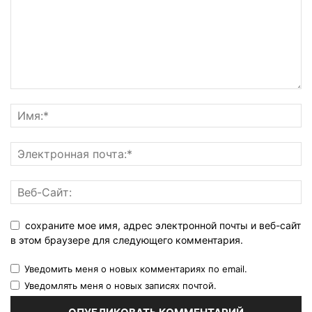
сохраните мое имя, адрес электронной почты и веб-сайт
в этом браузере для следующего комментария.
Уведомить меня о новых комментариях по email.
Уведомлять меня о новых записях почтой.